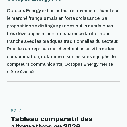
Octopus Energy est un acteur relativement récent sur
le marché français mais en forte croissance. Sa
proposition se distingue par des outils numériques
très développés et une transparence tarifaire qui
tranche avec les pratiques traditionnelles du secteur.
Pour les entreprises qui cherchent un suivi fin de leur
consommation, notamment sur les sites équipés de
compteurs communicants, Octopus Energy mérite
d’être évalué.
Tableau comparatif des
alternatives en 2026