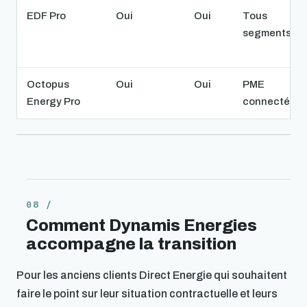
EDF Pro
Oui
Oui
Tous
segments
Octopus
Oui
Oui
PME
Energy Pro
connectées
Comment Dynamis Energies
accompagne la transition
Pour les anciens clients Direct Energie qui souhaitent
faire le point sur leur situation contractuelle et leurs