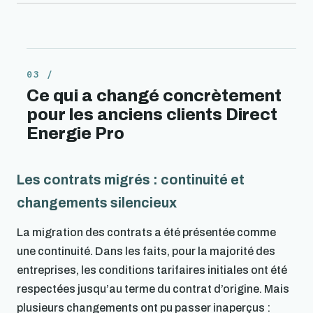
Ce qui a changé concrètement
pour les anciens clients Direct
Energie Pro
Les contrats migrés : continuité et
changements silencieux
La migration des contrats a été présentée comme
une continuité. Dans les faits, pour la majorité des
entreprises, les conditions tarifaires initiales ont été
respectées jusqu’au terme du contrat d’origine. Mais
plusieurs changements ont pu passer inaperçus :