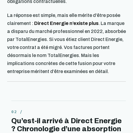
obligations contractuelles.
La réponse est simple, mais elle mérite d’être posée
clairement :
Direct Energie n’existe plus
. La marque
a disparu du marché professionnel en 2022, absorbée
par TotalEnergies. Si vous étiez client Direct Energie,
votre contrat a été migré. Vos factures portent
désormais le nom TotalEnergies. Mais les
implications concrètes de cette fusion pour votre
entreprise méritent d’être examinées en détail.
Qu’est-il arrivé à Direct Energie
? Chronologie d’une absorption