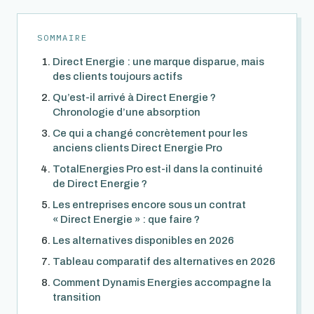
SOMMAIRE
Direct Energie : une marque disparue, mais
des clients toujours actifs
Qu’est-il arrivé à Direct Energie ?
Chronologie d’une absorption
Ce qui a changé concrètement pour les
anciens clients Direct Energie Pro
TotalEnergies Pro est-il dans la continuité
de Direct Energie ?
Les entreprises encore sous un contrat
« Direct Energie » : que faire ?
Les alternatives disponibles en 2026
Tableau comparatif des alternatives en 2026
Comment Dynamis Energies accompagne la
transition