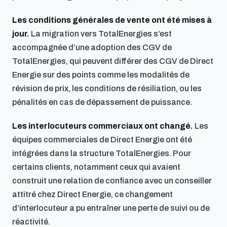
Les conditions générales de vente ont été mises à
jour.
La migration vers TotalEnergies s’est
accompagnée d’une adoption des CGV de
TotalEnergies, qui peuvent différer des CGV de Direct
Energie sur des points comme les modalités de
révision de prix, les conditions de résiliation, ou les
pénalités en cas de dépassement de puissance.
Les interlocuteurs commerciaux ont changé.
Les
équipes commerciales de Direct Energie ont été
intégrées dans la structure TotalEnergies. Pour
certains clients, notamment ceux qui avaient
construit une relation de confiance avec un conseiller
attitré chez Direct Energie, ce changement
d’interlocuteur a pu entraîner une perte de suivi ou de
réactivité.