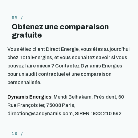
Obtenez une comparaison
gratuite
Vous étiez client Direct Energie, vous êtes aujourd’hui
chez TotalEnergies, et vous souhaitez savoir si vous
pouvez faire mieux ? Contactez Dynamis Energies
pour un audit contractuel et une comparaison
personnalisée.
Dynamis Energies
, Mehdi Belhakam, Président, 60
Rue François Ier, 75008 Paris,
direction@sasdynamis.com, SIREN : 933 210 692