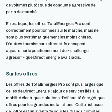
de volumes plutôt que de conquête agressive de
parts de marché.
En pratique, les offres TotalEnergies Pro sont
correctement positionnées sur le marché, mais ne
sont plus systématiquement les moins chères.
D’autres fournisseurs alternatifs occupent
aujourd’hui le positionnement de « challenger
agressif » que Direct Energie avait jadis.
Sur les offres
Les offres de TotalEnergies Pro sont plus larges que
celles de Direct Energie : ajout de services liés à la
mobilité électrique, solutions d’efficacité énergétique,
offres pour les grandes installations. Cette richesse
de l’offre est un avantage pour les grands comptes,