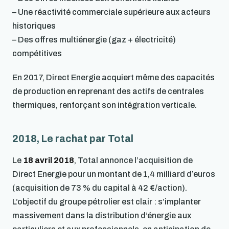
– Une réactivité commerciale supérieure aux acteurs
historiques
– Des offres multiénergie (gaz + électricité)
compétitives
En 2017, Direct Energie acquiert même des capacités
de production en reprenant des actifs de centrales
thermiques, renforçant son intégration verticale.
2018, Le rachat par Total
Le
18 avril 2018
, Total annonce l’acquisition de
Direct Energie pour un montant de 1,4 milliard d’euros
(acquisition de 73 % du capital à 42 €/action).
L’objectif du groupe pétrolier est clair : s’implanter
massivement dans la distribution d’énergie aux