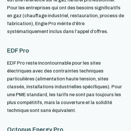
Pour les entreprises qui ont des besoins significatifs
en gaz (chauffage industriel, restauration, process de
fabrication), Engie Pro mérite d’être
systématiquement inclus dans l’appel d’offres.
EDF Pro
EDF Pro reste incontournable pour les sites
électriques avec des contraintes techniques
particulières (alimentation haute tension, sites
classés, installations industrielles spécifiques). Pour
une PME standard, les tarifs ne sont pas toujours les
plus compétitifs, mais la couverture et la solidité
technique sont sans équivalent.
Octopus Energy Pro