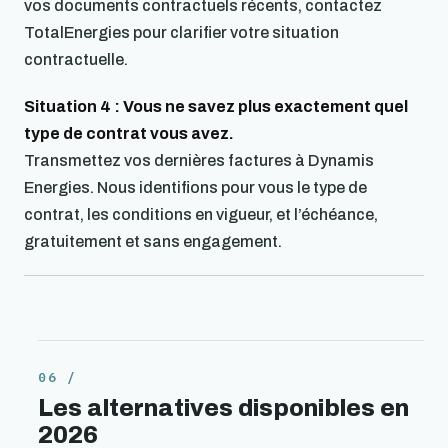
vos documents contractuels récents, contactez
TotalEnergies pour clarifier votre situation
contractuelle.
Situation 4 : Vous ne savez plus exactement quel
type de contrat vous avez.
Transmettez vos dernières factures à Dynamis
Energies. Nous identifions pour vous le type de
contrat, les conditions en vigueur, et l’échéance,
gratuitement et sans engagement.
Les alternatives disponibles en
2026