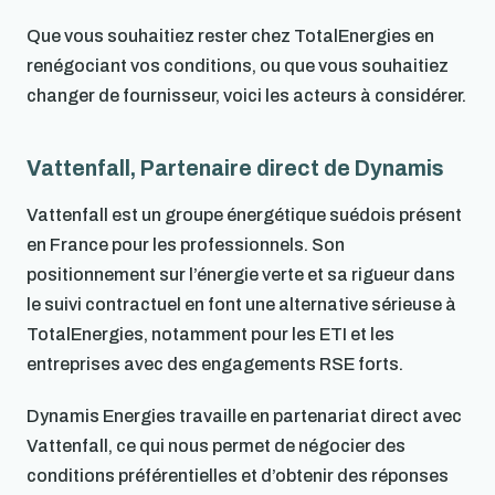
Que vous souhaitiez rester chez TotalEnergies en
renégociant vos conditions, ou que vous souhaitiez
changer de fournisseur, voici les acteurs à considérer.
Vattenfall, Partenaire direct de Dynamis
Vattenfall est un groupe énergétique suédois présent
en France pour les professionnels. Son
positionnement sur l’énergie verte et sa rigueur dans
le suivi contractuel en font une alternative sérieuse à
TotalEnergies, notamment pour les ETI et les
entreprises avec des engagements RSE forts.
Dynamis Energies travaille en partenariat direct avec
Vattenfall, ce qui nous permet de négocier des
conditions préférentielles et d’obtenir des réponses