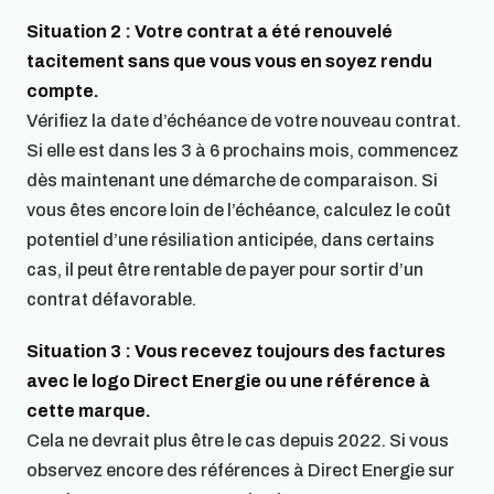
Situation 2 : Votre contrat a été renouvelé
tacitement sans que vous vous en soyez rendu
compte.
Vérifiez la date d’échéance de votre nouveau contrat.
Si elle est dans les 3 à 6 prochains mois, commencez
dès maintenant une démarche de comparaison. Si
vous êtes encore loin de l’échéance, calculez le coût
potentiel d’une résiliation anticipée, dans certains
cas, il peut être rentable de payer pour sortir d’un
contrat défavorable.
Situation 3 : Vous recevez toujours des factures
avec le logo Direct Energie ou une référence à
cette marque.
Cela ne devrait plus être le cas depuis 2022. Si vous
observez encore des références à Direct Energie sur