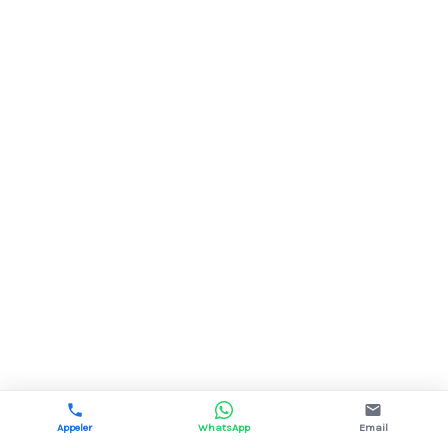
Appeler
WhatsApp
Email