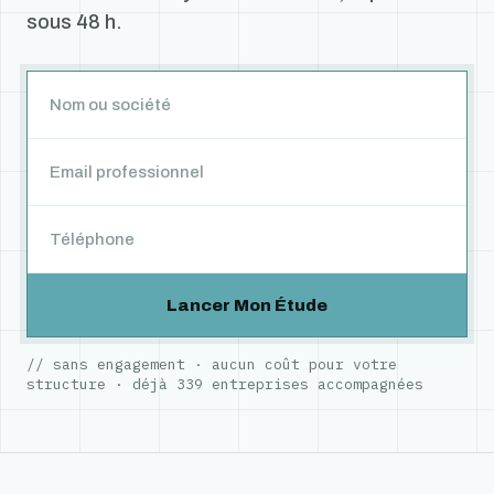
sous 48 h.
Lancer Mon Étude
// sans engagement · aucun coût pour votre
structure · déjà
339
entreprises accompagnées