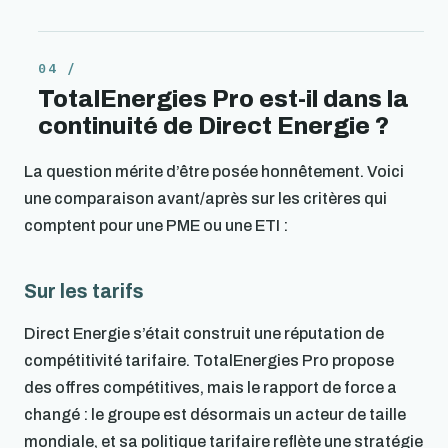
TotalEnergies Pro est-il dans la
continuité de Direct Energie ?
La question mérite d’être posée honnêtement. Voici
une comparaison avant/après sur les critères qui
comptent pour une PME ou une ETI :
Sur les tarifs
Direct Energie s’était construit une réputation de
compétitivité tarifaire. TotalEnergies Pro propose
des offres compétitives, mais le rapport de force a
changé : le groupe est désormais un acteur de taille
mondiale, et sa politique tarifaire reflète une stratégie