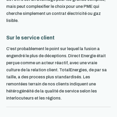
mais peut complexifier le choix pour une PME qui
cherche simplement un contrat électricité ou gaz
lisible.
Sur le service client
C’est probablement le point sur lequel la fusion a
engendré le plus de déceptions. Direct Energie était
perçue comme un acteur réactif, avec une vraie
culture de la relation client. TotalEnergies, de par sa
taille, a des process plus standardisés. Les
remontées terrain de nos clients indiquent une
hétérogénéité de la qualité de service selon les
interlocuteurs et les régions.