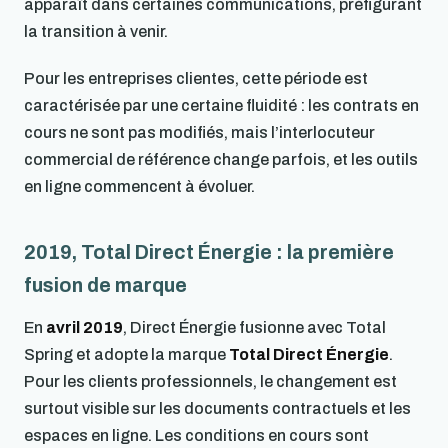
apparaît dans certaines communications, préfigurant
la transition à venir.
Pour les entreprises clientes, cette période est
caractérisée par une certaine fluidité : les contrats en
cours ne sont pas modifiés, mais l’interlocuteur
commercial de référence change parfois, et les outils
en ligne commencent à évoluer.
2019, Total Direct Énergie : la première
fusion de marque
En
avril 2019
, Direct Énergie fusionne avec Total
Spring et adopte la marque
Total Direct Énergie
.
Pour les clients professionnels, le changement est
surtout visible sur les documents contractuels et les
espaces en ligne. Les conditions en cours sont