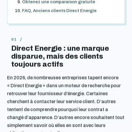
Obtenez une comparaison gratuite
FAQ, Anciens clients Direct Energie
Direct Energie : une marque
disparue, mais des clients
toujours actifs
En 2026, de nombreuses entreprises tapent encore
« Direct Energie » dans un moteur de recherche pour
retrouver leur fournisseur d’énergie. Certaines
cherchent à contacter leur service client. D’autres
tentent de comprendre pourquoi leur contrat a
changé d’apparence. D’autres encore souhaitent tout
simplement savoir où elles en sont avec leurs