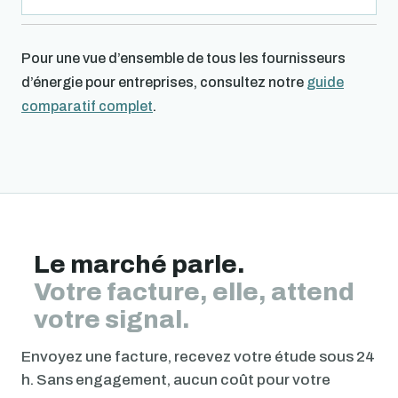
Pour une vue d’ensemble de tous les fournisseurs
d’énergie pour entreprises, consultez notre
guide
comparatif complet
.
Le marché parle.
Votre facture, elle, attend
votre signal.
Envoyez une facture, recevez votre étude sous 24
h. Sans engagement, aucun coût pour votre