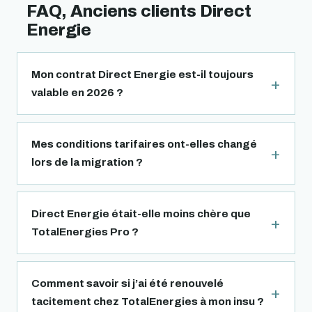
FAQ, Anciens clients Direct
Energie
Mon contrat Direct Energie est-il toujours
valable en 2026 ?
Mes conditions tarifaires ont-elles changé
lors de la migration ?
Direct Energie était-elle moins chère que
TotalEnergies Pro ?
Comment savoir si j’ai été renouvelé
tacitement chez TotalEnergies à mon insu ?