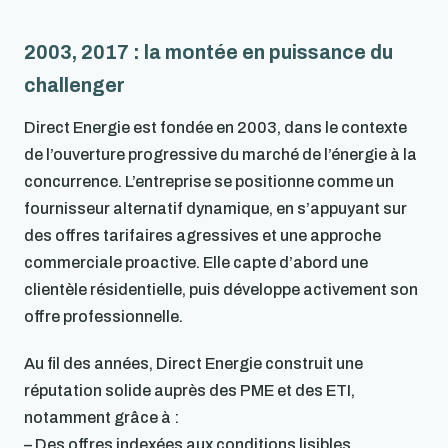
2003, 2017 : la montée en puissance du
challenger
Direct Energie est fondée en 2003, dans le contexte
de l’ouverture progressive du marché de l’énergie à la
concurrence. L’entreprise se positionne comme un
fournisseur alternatif dynamique, en s’appuyant sur
des offres tarifaires agressives et une approche
commerciale proactive. Elle capte d’abord une
clientèle résidentielle, puis développe activement son
offre professionnelle.
Au fil des années, Direct Energie construit une
réputation solide auprès des PME et des ETI,
notamment grâce à :
– Des offres indexées aux conditions lisibles