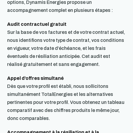
options, Dynamis Energies propose un
accompagnement complet en plusieurs étapes :
Audit contractuel gratuit
Sur la base de vos factures et de votre contrat actuel,
nous identifions votre type de contrat, vos conditions
en vigueur, votre date d’échéance, et les frais
éventuels de résiliation anticipée. Cet audit est
réalisé gratuitement et sans engagement.
Appel d’offres simultané
Dès que votre profil est établi, nous sollicitons
simultanément TotalEnergies et les alternatives
pertinentes pour votre profil. Vous obtenez un tableau
comparatif avec des chiffres produits le même jour,
donc comparables.
Accompagnement à la résiliation et à la