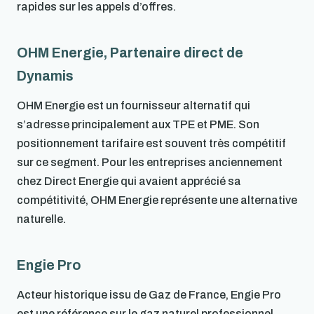
rapides sur les appels d’offres.
OHM Energie, Partenaire direct de
Dynamis
OHM Energie est un fournisseur alternatif qui
s’adresse principalement aux TPE et PME. Son
positionnement tarifaire est souvent très compétitif
sur ce segment. Pour les entreprises anciennement
chez Direct Energie qui avaient apprécié sa
compétitivité, OHM Energie représente une alternative
naturelle.
Engie Pro
Acteur historique issu de Gaz de France, Engie Pro
est une référence sur le gaz naturel professionnel.