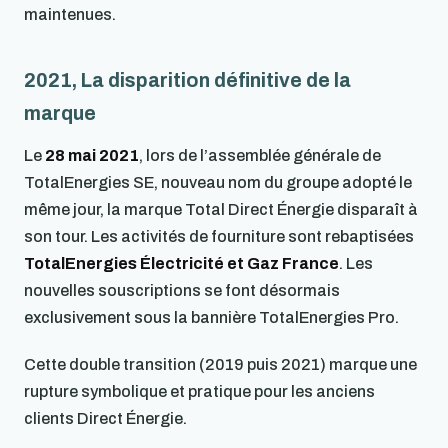
maintenues.
2021, La disparition définitive de la
marque
Le
28 mai 2021
, lors de l’assemblée générale de
TotalEnergies SE, nouveau nom du groupe adopté le
même jour, la marque Total Direct Énergie disparaît à
son tour. Les activités de fourniture sont rebaptisées
TotalEnergies Électricité et Gaz France
. Les
nouvelles souscriptions se font désormais
exclusivement sous la bannière TotalEnergies Pro.
Cette double transition (2019 puis 2021) marque une
rupture symbolique et pratique pour les anciens
clients Direct Énergie.