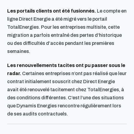
Les portails clients ont été fusionnés.
Le compte en
ligne Direct Energie a été migré vers le portail
TotalEnergies. Pour les entreprises multisite, cette
migration a parfois entraîné des pertes d’historique
ou des difficultés d’accès pendant les premières
semaines.
Les renouvellements tacites ont pu passer sous le
radar.
Certaines entreprises n’ont pas réalisé que leur
contrat initialement souscrit chez Direct Energie
avait été renouvelé tacitement chez TotalEnergies, à
des conditions différentes. C’est l’une des situations
que Dynamis Energies rencontre régulièrement lors
de ses audits contractuels.