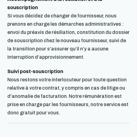
souscription
Si vous décidez de changer de fournisseur, nous
prenons en charge les démarches administratives :
envoi du préavis de résiliation, constitution du dossier
de souscription chez le nouveau fournisseur, suivi de
la transition pour s’assurer qu’il n’y a aucune
interruption d’approvisionnement.
Suivi post-souscription
Nous restons votre interlocuteur pour toute question
relative à votre contrat, y compris en cas de litige ou
d’anomalie de facturation. Notre rémunération est
prise en charge par les fournisseurs, notre service est
donc gratuit pour vous.