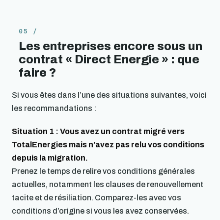
Les entreprises encore sous un
contrat « Direct Energie » : que
faire ?
Si vous êtes dans l’une des situations suivantes, voici
les recommandations :
Situation 1 : Vous avez un contrat migré vers
TotalEnergies mais n’avez pas relu vos conditions
depuis la migration.
Prenez le temps de relire vos conditions générales
actuelles, notamment les clauses de renouvellement
tacite et de résiliation. Comparez-les avec vos
conditions d’origine si vous les avez conservées.