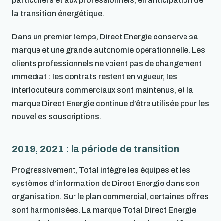
particuliers et aux professionnels, en anticipation de
la transition énergétique.
Dans un premier temps, Direct Energie conserve sa
marque et une grande autonomie opérationnelle. Les
clients professionnels ne voient pas de changement
immédiat : les contrats restent en vigueur, les
interlocuteurs commerciaux sont maintenus, et la
marque Direct Energie continue d’être utilisée pour les
nouvelles souscriptions.
2019, 2021 : la période de transition
Progressivement, Total intègre les équipes et les
systèmes d’information de Direct Energie dans son
organisation. Sur le plan commercial, certaines offres
sont harmonisées. La marque Total Direct Energie