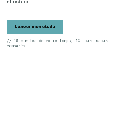
structure.
Lancer mon étude
// 15 minutes de votre temps, 13 fournisseurs
comparés