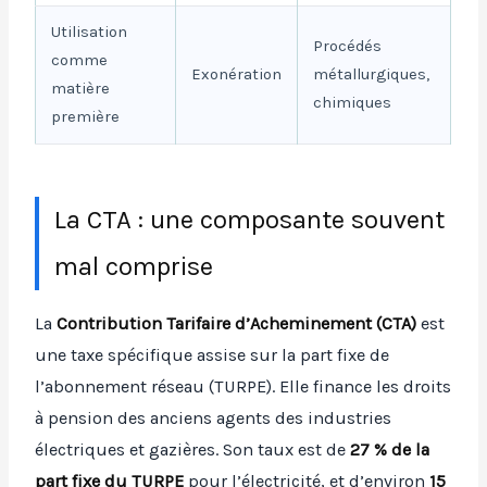
Utilisation
Procédés
comme
Exonération
métallurgiques,
matière
chimiques
première
La CTA : une composante souvent
mal comprise
La
Contribution Tarifaire d’Acheminement (CTA)
est
une taxe spécifique assise sur la part fixe de
l’abonnement réseau (TURPE). Elle finance les droits
à pension des anciens agents des industries
électriques et gazières. Son taux est de
27 % de la
part fixe du TURPE
pour l’électricité, et d’environ
15