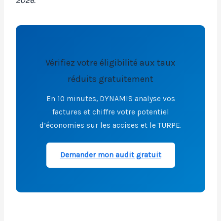
2026.
Vérifiez votre éligibilité aux taux
réduits gratuitement
En 10 minutes, DYNAMIS analyse vos
factures et chiffre votre potentiel
d’économies sur les accises et le TURPE.
Demander mon audit gratuit