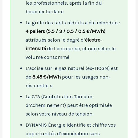
les professionnels, après la fin du
bouclier tarifaire
La grille des tarifs réduits a été refondue :
4 paliers (5,5 / 3 / 0,5 / 0,5 €/MWh)
attribués selon le degré d’
électro-
intensité
de l’entreprise, et non selon le
volume consommé
L’accise sur le gaz naturel (ex-TICGN) est
de
8,45 €/MWh
pour les usages non-
résidentiels
La CTA (Contribution Tarifaire
d’Acheminement) peut être optimisée
selon votre niveau de tension
DYNAMIS Énergie identifie et chiffre vos
opportunités d’exonération sans