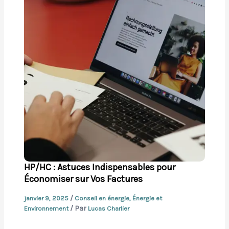
HP/HC : Astuces Indispensables pour
Économiser sur Vos Factures
/
janvier 9, 2025
Conseil en énergie
,
Énergie et
/ Par
Environnement
Lucas Charlier