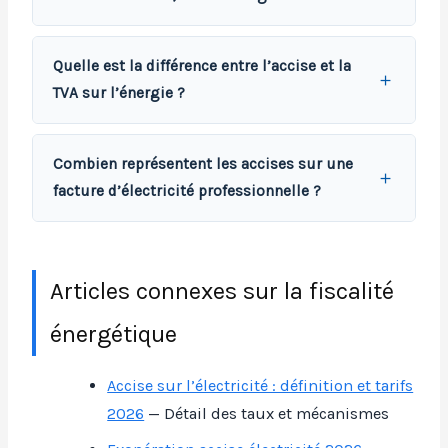
Quelle est la différence entre l’accise et la
TVA sur l’énergie ?
Combien représentent les accises sur une
facture d’électricité professionnelle ?
Articles connexes sur la fiscalité
énergétique
Accise sur l’électricité : définition et tarifs
2026
— Détail des taux et mécanismes