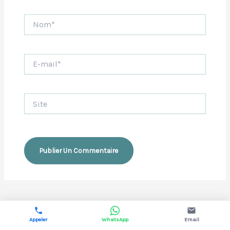
Nom*
E-
mail*
Site
Appeler
WhatsApp
Email