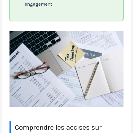
engagement
Comprendre les accises sur