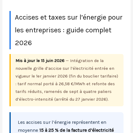
Accises et taxes sur l’énergie pour
les entreprises : guide complet
2026
Mis à jour le 15 juin 2026
— Intégration de la
nouvelle grille d’accise sur l’électricité entrée en
vigueur le 1er janvier 2026 (fin du bouclier tarifaire)
: tarif normal porté à 26,58 €/MWh et refonte des
tarifs réduits, ramenés de sept à quatre paliers
d’électro-intensité (arrêté du 27 janvier 2026).
Les accises sur l’énergie représentent en
moyenne
15 à 25 % de la facture d’électricité