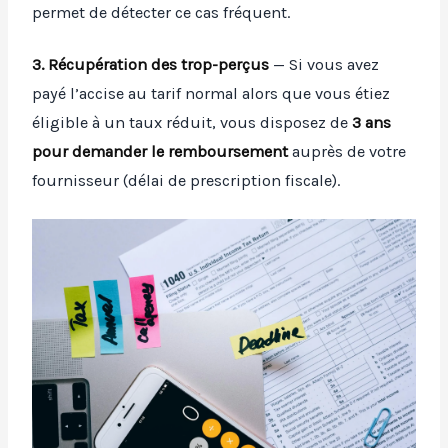
permet de détecter ce cas fréquent.
3. Récupération des trop-perçus
— Si vous avez
payé l’accise au tarif normal alors que vous étiez
éligible à un taux réduit, vous disposez de
3 ans
pour demander le remboursement
auprès de votre
fournisseur (délai de prescription fiscale).