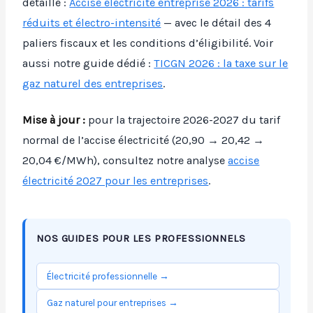
détaillé :
Accise électricité entreprise 2026 : tarifs
réduits et électro-intensité
— avec le détail des 4
paliers fiscaux et les conditions d’éligibilité. Voir
aussi notre guide dédié :
TICGN 2026 : la taxe sur le
gaz naturel des entreprises
.
Mise à jour :
pour la trajectoire 2026-2027 du tarif
normal de l’accise électricité (20,90 → 20,42 →
20,04 €/MWh), consultez notre analyse
accise
électricité 2027 pour les entreprises
.
NOS GUIDES POUR LES PROFESSIONNELS
Électricité professionnelle →
Gaz naturel pour entreprises →