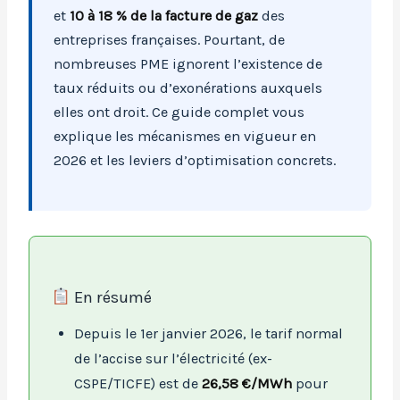
et
10 à 18 % de la facture de gaz
des
entreprises françaises. Pourtant, de
nombreuses PME ignorent l’existence de
taux réduits ou d’exonérations auxquels
elles ont droit. Ce guide complet vous
explique les mécanismes en vigueur en
2026 et les leviers d’optimisation concrets.
En résumé
Depuis le 1er janvier 2026, le tarif normal
de l’accise sur l’électricité (ex-
CSPE/TICFE) est de
26,58 €/MWh
pour