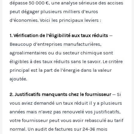
dépasse 50 000 €, une analyse sérieuse des accises
peut dégager plusieurs milliers d’euros
d’économies. Voici les principaux leviers :
1. Vérification de l’éligibilité aux taux réduits
—
Beaucoup d’entreprises manufacturières,
agroalimentaires ou du secteur chimique sont
éligibles à des taux réduits sans le savoir. Le critère
principal est la part de l’énergie dans la valeur
ajoutée.
2. Justificatifs manquants chez le fournisseur
— Si
vous aviez demandé un taux réduit il y a plusieurs
années mais n’avez pas renouvelé vos justificatifs,
votre fournisseur peut vous avoir rebasculé au tarif
normal. Un audit de factures sur 24-36 mois