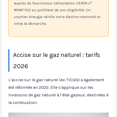
auprès du fournisseur (attestation CERFA n°
16196*03) en justifiant de son éligibilité. Un
courtier énergie vérifie votre électro-intensité et
initie la démarche.
Accise sur le gaz naturel : tarifs
2026
L’accise sur le gaz naturel (ex-TICGN) a également
été réformée en 2022. Elle s’applique sur les
livraisons de gaz naturel à l’état gazeux, destinées à
la combustion.