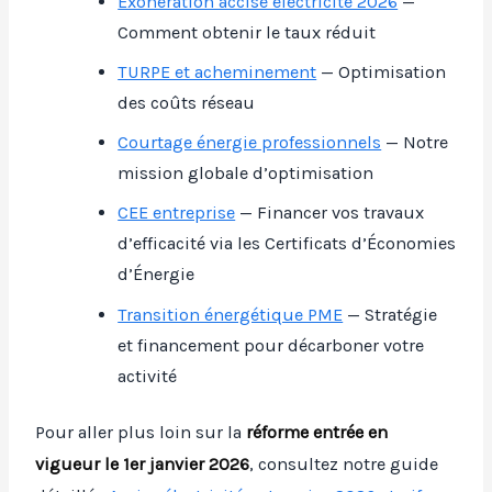
Exonération accise électricité 2026
—
Comment obtenir le taux réduit
TURPE et acheminement
— Optimisation
des coûts réseau
Courtage énergie professionnels
— Notre
mission globale d’optimisation
CEE entreprise
— Financer vos travaux
d’efficacité via les Certificats d’Économies
d’Énergie
Transition énergétique PME
— Stratégie
et financement pour décarboner votre
activité
Pour aller plus loin sur la
réforme entrée en
vigueur le 1er janvier 2026
, consultez notre guide