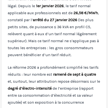
légal. Depuis le
1er janvier 2026
, le tarif normal
applicable aux professionnels est de
26,58 €/MWh
,
constaté par l’
arrêté du 27 janvier 2026
(les plus
petits sites, de puissance ≤ 36 kVA en profil C5,
relèvent quant à eux d’un tarif normal légèrement
supérieur). Mais ce tarif normal ne s’applique pas à
toutes les entreprises : les gros consommateurs
peuvent bénéficier d’un tarif réduit.
La réforme 2026 a profondément simplifié les tarifs
réduits : leur nombre est
ramené de sept à quatre
et, surtout, leur attribution repose désormais sur le
degré d’électro-intensité
de l’entreprise (rapport
entre sa consommation d’électricité et sa valeur
ajoutée) et son exposition à la concurrence