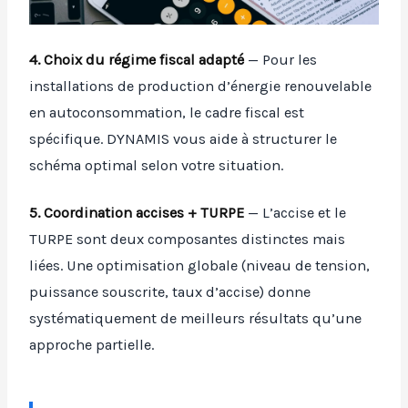
4. Choix du régime fiscal adapté
— Pour les
installations de production d’énergie renouvelable
en autoconsommation, le cadre fiscal est
spécifique. DYNAMIS vous aide à structurer le
schéma optimal selon votre situation.
5. Coordination accises + TURPE
— L’accise et le
TURPE sont deux composantes distinctes mais
liées. Une optimisation globale (niveau de tension,
puissance souscrite, taux d’accise) donne
systématiquement de meilleurs résultats qu’une
approche partielle.