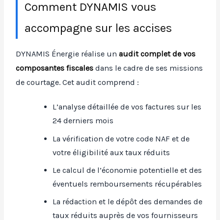
Comment DYNAMIS vous
accompagne sur les accises
DYNAMIS Énergie réalise un
audit complet de vos
composantes fiscales
dans le cadre de ses missions
de courtage. Cet audit comprend :
L’analyse détaillée de vos factures sur les
24 derniers mois
La vérification de votre code NAF et de
votre éligibilité aux taux réduits
Le calcul de l’économie potentielle et des
éventuels remboursements récupérables
La rédaction et le dépôt des demandes de
taux réduits auprès de vos fournisseurs