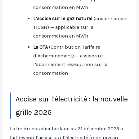
consommation en MWh
L’accise sur le gaz naturel
(anciennement
TICGN) — applicable sur la
consommation en MWh
La CTA
(Contribution Tarifaire
d’Acheminement) — assise sur
l’abonnement réseau, non sur la
consommation
Accise sur l’électricité : la nouvelle
grille 2026
La fin du bouclier tarifaire au 31 décembre 2025 a
fait revenir l’accise sur l’électricité à son niveau