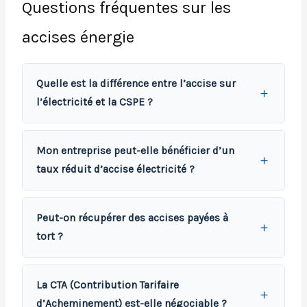
Questions fréquentes sur les
accises énergie
Quelle est la différence entre l’accise sur
l’électricité et la CSPE ?
Mon entreprise peut-elle bénéficier d’un
taux réduit d’accise électricité ?
Peut-on récupérer des accises payées à
tort ?
La CTA (Contribution Tarifaire
d’Acheminement) est-elle négociable ?