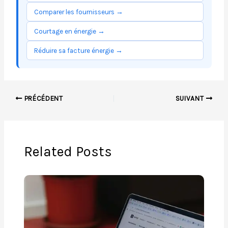
Comparer les fournisseurs →
Courtage en énergie →
Réduire sa facture énergie →
PRÉCÉDENT
SUIVANT
Related Posts