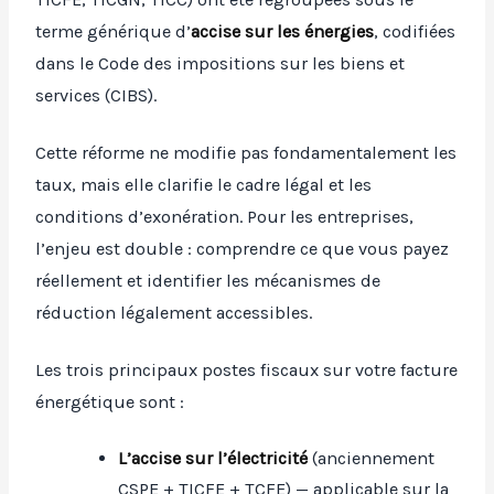
terme générique d’
accise sur les énergies
, codifiées
dans le Code des impositions sur les biens et
services (CIBS).
Cette réforme ne modifie pas fondamentalement les
taux, mais elle clarifie le cadre légal et les
conditions d’exonération. Pour les entreprises,
l’enjeu est double : comprendre ce que vous payez
réellement et identifier les mécanismes de
réduction légalement accessibles.
Les trois principaux postes fiscaux sur votre facture
énergétique sont :
L’accise sur l’électricité
(anciennement
CSPE + TICFE + TCFE) — applicable sur la