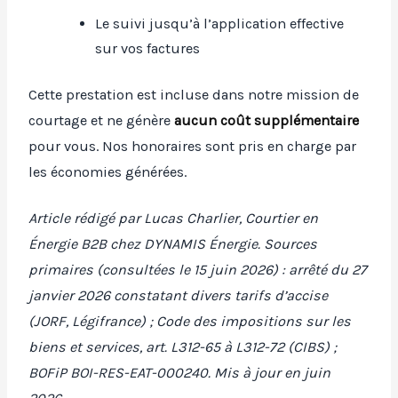
Le suivi jusqu’à l’application effective
sur vos factures
Cette prestation est incluse dans notre mission de
courtage et ne génère
aucun coût supplémentaire
pour vous. Nos honoraires sont pris en charge par
les économies générées.
Article rédigé par Lucas Charlier, Courtier en
Énergie B2B chez DYNAMIS Énergie. Sources
primaires (consultées le 15 juin 2026) : arrêté du 27
janvier 2026 constatant divers tarifs d’accise
(JORF, Légifrance) ; Code des impositions sur les
biens et services, art. L312-65 à L312-72 (CIBS) ;
BOFiP BOI-RES-EAT-000240. Mis à jour en juin