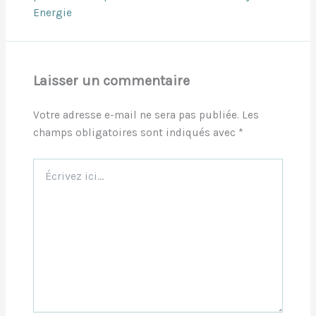
Energie
Laisser un commentaire
Votre adresse e-mail ne sera pas publiée.
Les
champs obligatoires sont indiqués avec
*
Écrivez
ici…