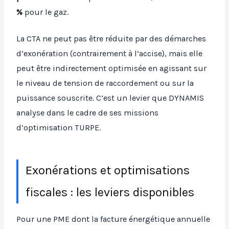
%
pour le gaz.
La CTA ne peut pas être réduite par des démarches
d’exonération (contrairement à l’accise), mais elle
peut être indirectement optimisée en agissant sur
le niveau de tension de raccordement ou sur la
puissance souscrite. C’est un levier que DYNAMIS
analyse dans le cadre de ses missions
d’optimisation TURPE.
Exonérations et optimisations
fiscales : les leviers disponibles
Pour une PME dont la facture énergétique annuelle