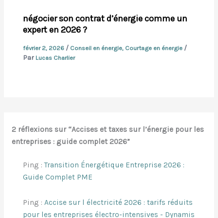
négocier son contrat d’énergie comme un
expert en 2026 ?
/
/
février 2, 2026
Conseil en énergie
,
Courtage en énergie
Par
Lucas Charlier
2 réflexions sur “Accises et taxes sur l’énergie pour les
entreprises : guide complet 2026”
Ping :
Transition Énergétique Entreprise 2026 :
Guide Complet PME
Ping :
Accise sur l électricité 2026 : tarifs réduits
pour les entreprises électro-intensives - Dynamis