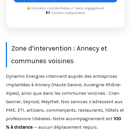
Données confidentielles
✓ Sans engagement
Courtier indépendant
Zone d’intervention : Annecy et
communes voisines
Dynamis Energies intervient auprès des entreprises
implantées à Annecy (Haute-Savoie, Auvergne-Rhône-
Alpes), ainsi que dans les communes voisines : Cran-
Gevrier, Seynod, Meythet. Nos services s’adressent aux
PME, ETI, artisans, commerçants, restaurants, hôtels et
professions libérales. Notre accompagnement est
100
% à distance
— aucun déplacement requis.