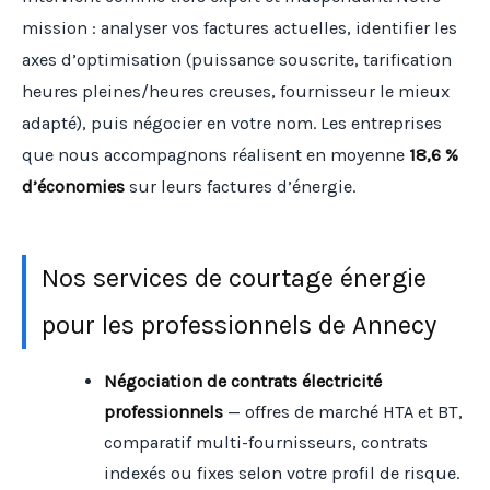
mission : analyser vos factures actuelles, identifier les
axes d’optimisation (puissance souscrite, tarification
heures pleines/heures creuses, fournisseur le mieux
adapté), puis négocier en votre nom. Les entreprises
que nous accompagnons réalisent en moyenne
18,6 %
d’économies
sur leurs factures d’énergie.
Nos services de courtage énergie
pour les professionnels de Annecy
Négociation de contrats électricité
professionnels
— offres de marché HTA et BT,
comparatif multi-fournisseurs, contrats
indexés ou fixes selon votre profil de risque.