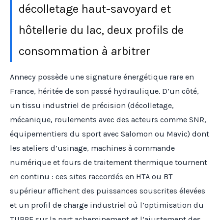
décolletage haut-savoyard et
hôtellerie du lac, deux profils de
consommation à arbitrer
Annecy possède une signature énergétique rare en
France, héritée de son passé hydraulique. D’un côté,
un tissu industriel de précision (décolletage,
mécanique, roulements avec des acteurs comme SNR,
équipementiers du sport avec Salomon ou Mavic) dont
les ateliers d’usinage, machines à commande
numérique et fours de traitement thermique tournent
en continu : ces sites raccordés en HTA ou BT
supérieur affichent des puissances souscrites élevées
et un profil de charge industriel où l’optimisation du
TURPE sur la part acheminement et l’ajustement des