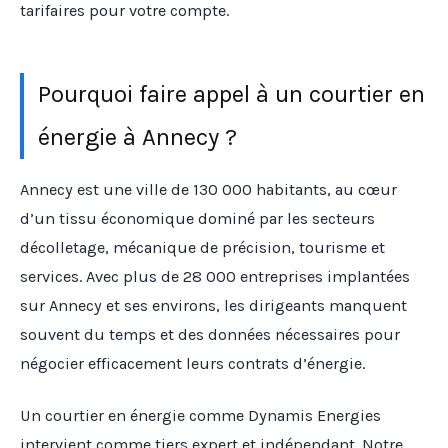
tarifaires pour votre compte.
Pourquoi faire appel à un courtier en
énergie à Annecy ?
Annecy est une ville de 130 000 habitants, au cœur
d’un tissu économique dominé par les secteurs
décolletage, mécanique de précision, tourisme et
services. Avec plus de 28 000 entreprises implantées
sur Annecy et ses environs, les dirigeants manquent
souvent du temps et des données nécessaires pour
négocier efficacement leurs contrats d’énergie.
Un courtier en énergie comme Dynamis Energies
intervient comme tiers expert et indépendant. Notre