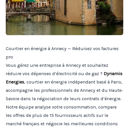
Courtier en énergie à Annecy — Réduisez vos factures
pro
Vous gérez une entreprise à Annecy et souhaitez
réduire vos dépenses d’électricité ou de gaz ?
Dynamis
Energies
, courtier en énergie indépendant basé à Paris,
accompagne les professionnels de Annecy et du Haute-
Savoie dans la négociation de leurs contrats d’énergie.
Notre équipe analyse votre consommation, compare
les offres de plus de 15 fournisseurs actifs sur le
marché français et négocie les meilleures conditions