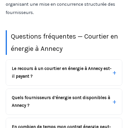
organisant une mise en concurrence structurée des
fournisseurs.
Questions fréquentes — Courtier en
énergie à Annecy
Le recours à un courtier en énergie à Annecy est-
il payant ?
Quels fournisseurs d’énergie sont disponibles à
Annecy ?
En combien de temps mon contrat énergie peut-