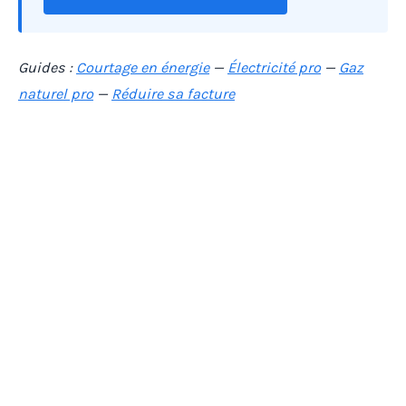
Guides :
Courtage en énergie
—
Électricité pro
—
Gaz
naturel pro
—
Réduire sa facture