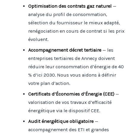
Optimisation des contrats gaz naturel
—
analyse du profil de consommation,
sélection du fournisseur le mieux adapté,
renégociation en cours de contrat si les prix
évoluent.
Accompagnement décret tertiaire
— les
entreprises tertiaires de Annecy doivent
réduire leur consommation d’énergie de 40
% d’ici 2030. Nous vous aidons à définir
votre plan d’action.
Certificats d’Économies d’Énergie (CEE)
—
valorisation de vos travaux d’efficacité
énergétique via le dispositif CEE.
Audit énergétique obligatoire
—
accompagnement des ETI et grandes