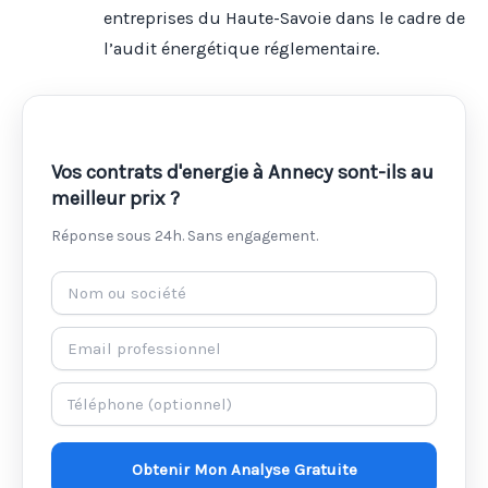
entreprises du Haute-Savoie dans le cadre de
l’audit énergétique réglementaire.
Vos contrats d'energie à Annecy sont-ils au
meilleur prix ?
Réponse sous 24h. Sans engagement.
Obtenir Mon Analyse Gratuite