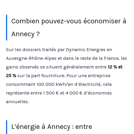
Combien pouvez-vous économiser à
Annecy ?
Sur les dossiers traités par Dynamis Energies en
Auvergne-Rhône-Alpes et dans le reste de la France, les
gains observés se situent généralement entre
12 % et
25 %
sur la part fourniture. Pour une entreprise
consommant 100 000 kWh/an d’électricité, cela
représente entre 1 500 € et 4 000 € d’économies
annuelles.
L’énergie à Annecy : entre