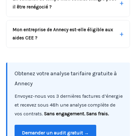
il être renégocié ?
Mon entreprise de Annecy est-elle éligible aux
aides CEE ?
Obtenez votre analyse tarifaire gratuite à
Annecy
Envoyez-nous vos 3 dernières factures d’énergie
et recevez sous 48h une analyse complète de
vos contrats.
Sans engagement. Sans frais.
Demander un audit gratuit →