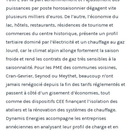
puissances par poste horosaisonnier dégagent vite
plusieurs milliers d’euros. De l’autre, l’économie du
lac, hôtels, restaurants, résidences de tourisme et
commerces du centre historique, présente un profil
tertiaire dominé par l’électricité et un chauffage au gaz
lourd, car le climat alpin allonge fortement la saison
froide et rend les contrats de gaz très sensibles à la
saisonnalité. Pour les PME des communes voisines,
Cran-Gevrier, Seynod ou Meythet, beaucoup n’ont
jamais renégocié depuis la fin des tarifs réglementés et
passent à côté d’un gisement d’économies, tout
comme des dispositifs CEE finançant l’isolation des
ateliers et la rénovation des systèmes de chauffage.
Dynamis Energies accompagne les entreprises
annéciennes en analysant leur profil de charge et en