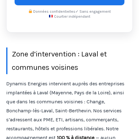
Données confidentielles
✓ Sans engagement
Courtier indépendant
Zone d’intervention : Laval et
communes voisines
Dynamis Energies intervient auprès des entreprises
implantées à Laval (Mayenne, Pays de la Loire), ainsi
que dans les communes voisines : Change,
Bonchamp-lès-Laval, Saint-Berthevin. Nos services
s’adressent aux PME, ETI, artisans, commerçants,
restaurants, hôtels et professions libérales. Notre
accompagnement est
100 % à distance
— aucun