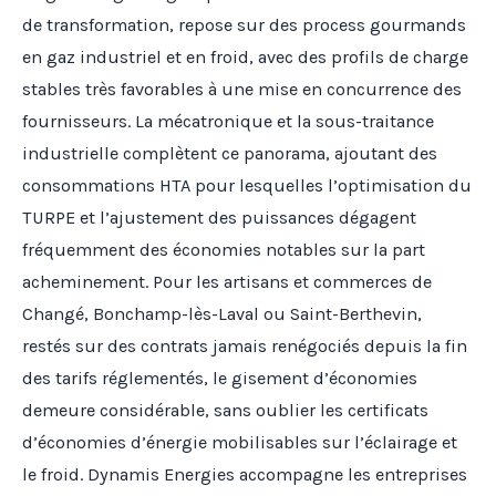
de transformation, repose sur des process gourmands
en gaz industriel et en froid, avec des profils de charge
stables très favorables à une mise en concurrence des
fournisseurs. La mécatronique et la sous-traitance
industrielle complètent ce panorama, ajoutant des
consommations HTA pour lesquelles l’optimisation du
TURPE et l’ajustement des puissances dégagent
fréquemment des économies notables sur la part
acheminement. Pour les artisans et commerces de
Changé, Bonchamp-lès-Laval ou Saint-Berthevin,
restés sur des contrats jamais renégociés depuis la fin
des tarifs réglementés, le gisement d’économies
demeure considérable, sans oublier les certificats
d’économies d’énergie mobilisables sur l’éclairage et
le froid. Dynamis Energies accompagne les entreprises