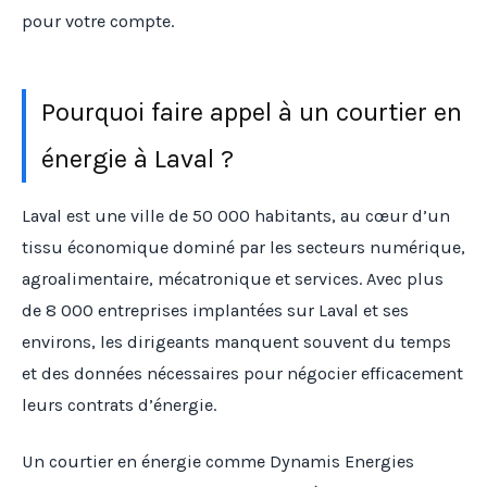
pour votre compte.
Pourquoi faire appel à un courtier en
énergie à Laval ?
Laval est une ville de 50 000 habitants, au cœur d’un
tissu économique dominé par les secteurs numérique,
agroalimentaire, mécatronique et services. Avec plus
de 8 000 entreprises implantées sur Laval et ses
environs, les dirigeants manquent souvent du temps
et des données nécessaires pour négocier efficacement
leurs contrats d’énergie.
Un courtier en énergie comme Dynamis Energies