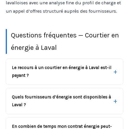
lavalloises avec une analyse fine du profil de charge et
un appel d’offres structuré auprès des fournisseurs.
Questions fréquentes — Courtier en
énergie à Laval
Le recours à un courtier en énergie à Laval est-il
payant ?
Quels fournisseurs d’énergie sont disponibles à
Laval ?
En combien de temps mon contrat énergie peut-