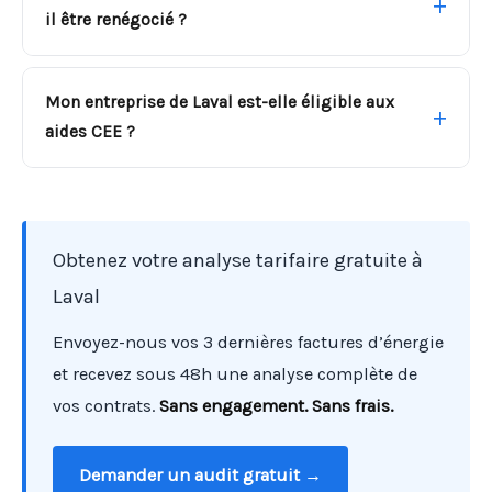
il être renégocié ?
Mon entreprise de Laval est-elle éligible aux
aides CEE ?
Obtenez votre analyse tarifaire gratuite à
Laval
Envoyez-nous vos 3 dernières factures d’énergie
et recevez sous 48h une analyse complète de
vos contrats.
Sans engagement. Sans frais.
Demander un audit gratuit →