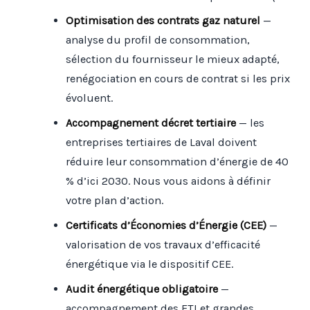
Optimisation des contrats gaz naturel
—
analyse du profil de consommation,
sélection du fournisseur le mieux adapté,
renégociation en cours de contrat si les prix
évoluent.
Accompagnement décret tertiaire
— les
entreprises tertiaires de Laval doivent
réduire leur consommation d’énergie de 40
% d’ici 2030. Nous vous aidons à définir
votre plan d’action.
Certificats d’Économies d’Énergie (CEE)
—
valorisation de vos travaux d’efficacité
énergétique via le dispositif CEE.
Audit énergétique obligatoire
—
accompagnement des ETI et grandes