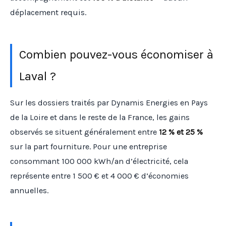
déplacement requis.
Combien pouvez-vous économiser à
Laval ?
Sur les dossiers traités par Dynamis Energies en Pays
de la Loire et dans le reste de la France, les gains
observés se situent généralement entre
12 % et 25 %
sur la part fourniture. Pour une entreprise
consommant 100 000 kWh/an d’électricité, cela
représente entre 1 500 € et 4 000 € d’économies
annuelles.