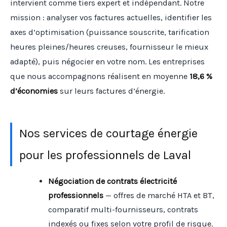
intervient comme tiers expert et indépendant. Notre
mission : analyser vos factures actuelles, identifier les
axes d’optimisation (puissance souscrite, tarification
heures pleines/heures creuses, fournisseur le mieux
adapté), puis négocier en votre nom. Les entreprises
que nous accompagnons réalisent en moyenne
18,6 %
d’économies
sur leurs factures d’énergie.
Nos services de courtage énergie
pour les professionnels de Laval
Négociation de contrats électricité
professionnels
— offres de marché HTA et BT,
comparatif multi-fournisseurs, contrats
indexés ou fixes selon votre profil de risque.