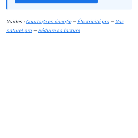
Guides :
Courtage en énergie
—
Électricité pro
—
Gaz
naturel pro
—
Réduire sa facture