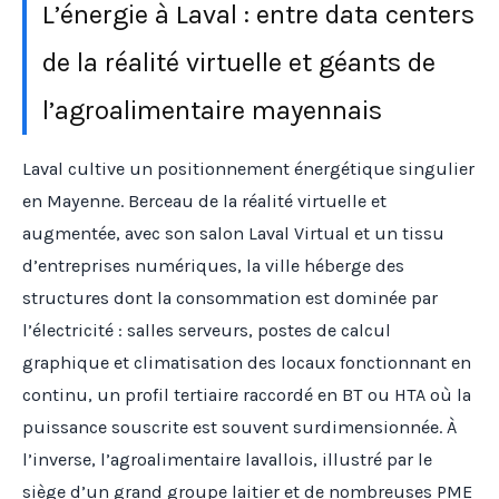
L’énergie à Laval : entre data centers
de la réalité virtuelle et géants de
l’agroalimentaire mayennais
Laval cultive un positionnement énergétique singulier
en Mayenne. Berceau de la réalité virtuelle et
augmentée, avec son salon Laval Virtual et un tissu
d’entreprises numériques, la ville héberge des
structures dont la consommation est dominée par
l’électricité : salles serveurs, postes de calcul
graphique et climatisation des locaux fonctionnant en
continu, un profil tertiaire raccordé en BT ou HTA où la
puissance souscrite est souvent surdimensionnée. À
l’inverse, l’agroalimentaire lavallois, illustré par le
siège d’un grand groupe laitier et de nombreuses PME