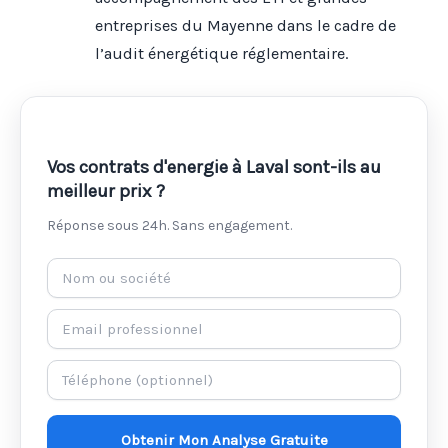
entreprises du Mayenne dans le cadre de
l’audit énergétique réglementaire.
Vos contrats d'energie à Laval sont-ils au
meilleur prix ?
Réponse sous 24h. Sans engagement.
Obtenir Mon Analyse Gratuite