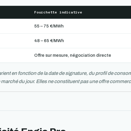
Fourchette indicative
55 – 75 €/MWh
48 – 65 €/MWh
Offre sur mesure, négociation directe
arient en fonction de la date de signature, du profil de conso
 marché du jour. Elles ne constituent pas une offre commerc