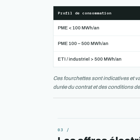
Profil de consommation
PME < 100 MWh/an
PME 100 – 500 MWh/an
ETI / industriel > 500 MWh/an
Ces fourchettes sont indicatives et v
durée du contrat et des conditions de