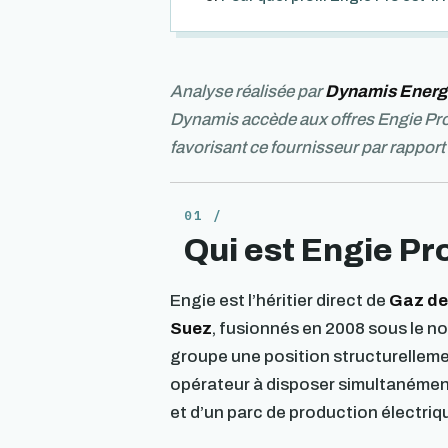
Analyse réalisée par
Dynamis Energ
Dynamis accède aux offres Engie Pro 
favorisant ce fournisseur par rapport
Qui est Engie Pr
Engie est l’héritier direct de
Gaz de
Suez
, fusionnés en 2008 sous le n
groupe une position structurellemen
opérateur à disposer simultanément
et d’un parc de production électriqu