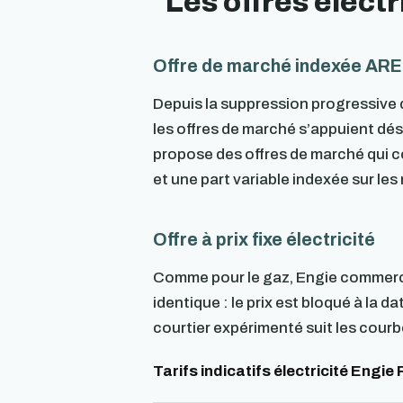
Les offres électr
Offre de marché indexée AR
Depuis la suppression progressive 
les offres de marché s’appuient dé
propose des offres de marché qui c
et une part variable indexée sur le
Offre à prix fixe électricité
Comme pour le gaz, Engie commerciali
identique : le prix est bloqué à la 
courtier expérimenté suit les courb
Tarifs indicatifs électricité Engie