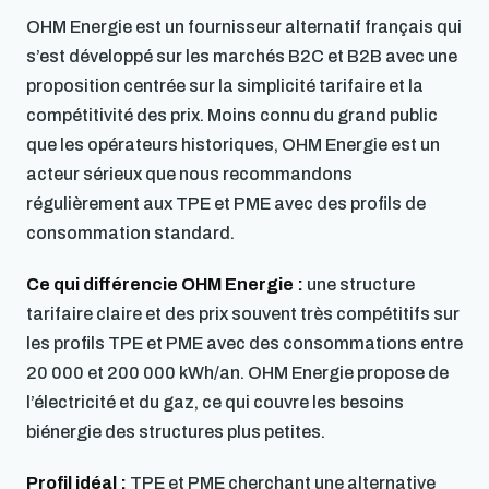
OHM Energie est un fournisseur alternatif français qui
s’est développé sur les marchés B2C et B2B avec une
proposition centrée sur la simplicité tarifaire et la
compétitivité des prix. Moins connu du grand public
que les opérateurs historiques, OHM Energie est un
acteur sérieux que nous recommandons
régulièrement aux TPE et PME avec des profils de
consommation standard.
Ce qui différencie OHM Energie :
une structure
tarifaire claire et des prix souvent très compétitifs sur
les profils TPE et PME avec des consommations entre
20 000 et 200 000 kWh/an. OHM Energie propose de
l’électricité et du gaz, ce qui couvre les besoins
biénergie des structures plus petites.
Profil idéal :
TPE et PME cherchant une alternative