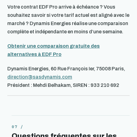
Votre contrat EDF Pro arrive à échéance ? Vous
souhaitez savoir si votre tarif actuel est aligné avec le
marché ? Dynamis Energies réalise une comparaison
complète et indépendante en moins d’une semaine.
Obtenir une comparaison gratuite des
alternatives à EDF Pro
Dynamis Energies, 60 Rue François Ier, 75008 Paris,
direction@sasdynamis.com
Président : Mehdi Belhakam, SIREN : 933 210 692
Questions fréquentes sur les