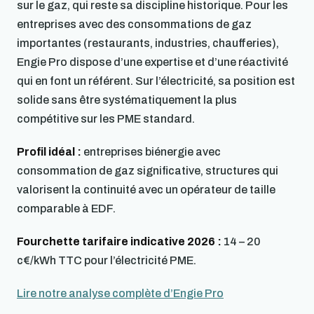
sur le gaz, qui reste sa discipline historique. Pour les
entreprises avec des consommations de gaz
importantes (restaurants, industries, chaufferies),
Engie Pro dispose d’une expertise et d’une réactivité
qui en font un référent. Sur l’électricité, sa position est
solide sans être systématiquement la plus
compétitive sur les PME standard.
Profil idéal :
entreprises biénergie avec
consommation de gaz significative, structures qui
valorisent la continuité avec un opérateur de taille
comparable à EDF.
Fourchette tarifaire indicative 2026 :
14 – 20
c€/kWh TTC pour l’électricité PME.
Lire notre analyse complète d’Engie Pro