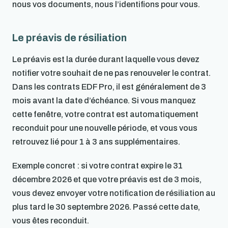
nous vos documents, nous l’identifions pour vous.
Le préavis de résiliation
Le préavis est la durée durant laquelle vous devez
notifier votre souhait de ne pas renouveler le contrat.
Dans les contrats EDF Pro, il est généralement de 3
mois avant la date d’échéance. Si vous manquez
cette fenêtre, votre contrat est automatiquement
reconduit pour une nouvelle période, et vous vous
retrouvez lié pour 1 à 3 ans supplémentaires.
Exemple concret : si votre contrat expire le 31
décembre 2026 et que votre préavis est de 3 mois,
vous devez envoyer votre notification de résiliation au
plus tard le 30 septembre 2026. Passé cette date,
vous êtes reconduit.