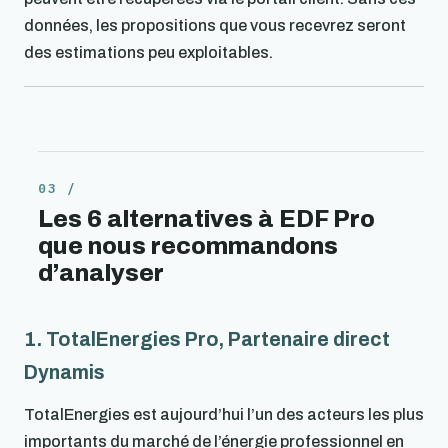
données, les propositions que vous recevrez seront
des estimations peu exploitables.
Les 6 alternatives à EDF Pro
que nous recommandons
d’analyser
1. TotalEnergies Pro, Partenaire direct
Dynamis
TotalEnergies est aujourd’hui l’un des acteurs les plus
importants du marché de l’énergie professionnel en