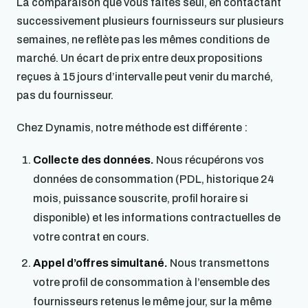
La comparaison que vous faites seul, en contactant
successivement plusieurs fournisseurs sur plusieurs
semaines, ne reflète pas les mêmes conditions de
marché. Un écart de prix entre deux propositions
reçues à 15 jours d’intervalle peut venir du marché,
pas du fournisseur.
Chez Dynamis, notre méthode est différente :
Collecte des données.
Nous récupérons vos
données de consommation (PDL, historique 24
mois, puissance souscrite, profil horaire si
disponible) et les informations contractuelles de
votre contrat en cours.
Appel d’offres simultané.
Nous transmettons
votre profil de consommation à l’ensemble des
fournisseurs retenus le même jour, sur la même