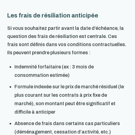
Les frais de résiliation anticipée
Si vous souhaitez partir avant la date d’échéance, la
question des frais de résiliation est centrale. Ces
frais sont définis dans vos conditions contractuelles.
Ils peuvent prendre plusieurs formes :
Indemnité forfaitaire (ex : 3 mois de
consommation estimée)
Formule indexée sur le prix de marché résiduel (le
plus courant sur les contrats à prix fixe de
marché), son montant peut être significatif et
difficile à anticiper
Absence de frais dans certains cas particuliers
(déménagement, cessation d’activité, etc.)