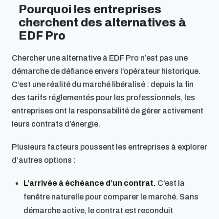
Pourquoi les entreprises
cherchent des alternatives à
EDF Pro
Chercher une alternative à EDF Pro n’est pas une
démarche de défiance envers l’opérateur historique.
C’est une réalité du marché libéralisé : depuis la fin
des tarifs réglementés pour les professionnels, les
entreprises ont la responsabilité de gérer activement
leurs contrats d’énergie.
Plusieurs facteurs poussent les entreprises à explorer
d’autres options :
L’arrivée à échéance d’un contrat.
C’est la
fenêtre naturelle pour comparer le marché. Sans
démarche active, le contrat est reconduit