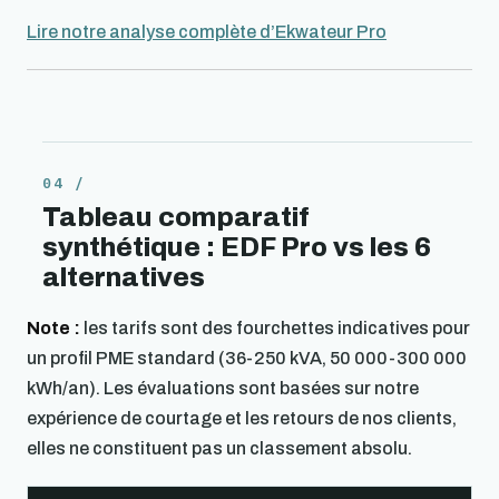
Lire notre analyse complète d’Ekwateur Pro
Tableau comparatif
synthétique : EDF Pro vs les 6
alternatives
Note :
les tarifs sont des fourchettes indicatives pour
un profil PME standard (36-250 kVA, 50 000-300 000
kWh/an). Les évaluations sont basées sur notre
expérience de courtage et les retours de nos clients,
elles ne constituent pas un classement absolu.