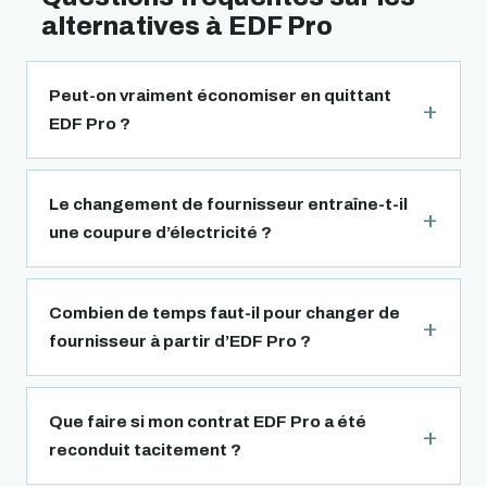
alternatives à EDF Pro
Peut-on vraiment économiser en quittant
EDF Pro ?
Le changement de fournisseur entraîne-t-il
une coupure d’électricité ?
Combien de temps faut-il pour changer de
fournisseur à partir d’EDF Pro ?
Que faire si mon contrat EDF Pro a été
reconduit tacitement ?