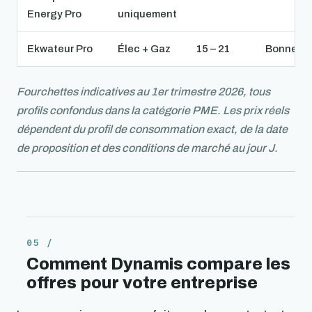
Energy Pro
uniquement
Ekwateur Pro
Élec + Gaz
15 – 21
Bonne
Fourchettes indicatives au 1er trimestre 2026, tous
profils confondus dans la catégorie PME. Les prix réels
dépendent du profil de consommation exact, de la date
de proposition et des conditions de marché au jour J.
Comment Dynamis compare les
offres pour votre entreprise