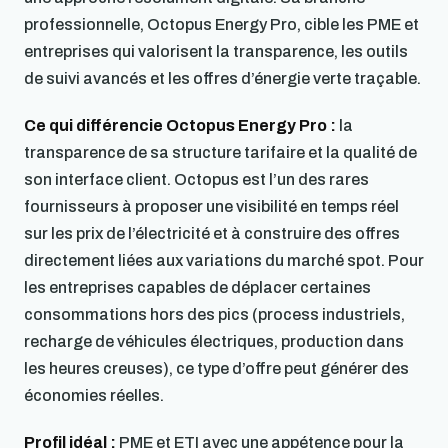
professionnelle, Octopus Energy Pro, cible les PME et
entreprises qui valorisent la transparence, les outils
de suivi avancés et les offres d’énergie verte traçable.
Ce qui différencie Octopus Energy Pro :
la
transparence de sa structure tarifaire et la qualité de
son interface client. Octopus est l’un des rares
fournisseurs à proposer une visibilité en temps réel
sur les prix de l’électricité et à construire des offres
directement liées aux variations du marché spot. Pour
les entreprises capables de déplacer certaines
consommations hors des pics (process industriels,
recharge de véhicules électriques, production dans
les heures creuses), ce type d’offre peut générer des
économies réelles.
Profil idéal :
PME et ETI avec une appétence pour la