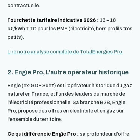
contractuelle.
Fourchette tarifaire indicative 2026 :
13 – 18
c€/kWh TTC pour les PME (électricité, hors profils très
petits).
Lire notre analyse complète de TotalEnergies Pro
2. Engie Pro, L’autre opérateur historique
Engie (ex-GDF Suez) est l’opérateur historique du gaz
naturel en France, et l’un des leaders du marché de
l’électricité professionnelle. Sa branche B2B, Engie
Pro, propose des offres en électricité et en gaz sur
l’ensemble du territoire.
Ce qui différencie Engie Pro :
sa profondeur d’offre