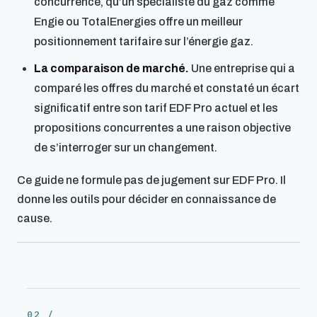
concurrence, qu’un spécialiste du gaz comme
Engie ou TotalEnergies offre un meilleur
positionnement tarifaire sur l’énergie gaz.
La comparaison de marché.
Une entreprise qui a
comparé les offres du marché et constaté un écart
significatif entre son tarif EDF Pro actuel et les
propositions concurrentes a une raison objective
de s’interroger sur un changement.
Ce guide ne formule pas de jugement sur EDF Pro. Il
donne les outils pour décider en connaissance de
cause.