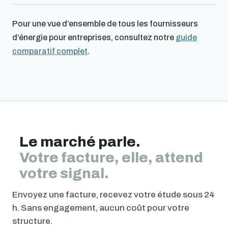
Pour une vue d’ensemble de tous les fournisseurs
d’énergie pour entreprises, consultez notre
guide
comparatif complet
.
Le marché parle.
Votre facture, elle, attend
votre signal.
Envoyez une facture, recevez votre étude sous 24
h. Sans engagement, aucun coût pour votre
structure.