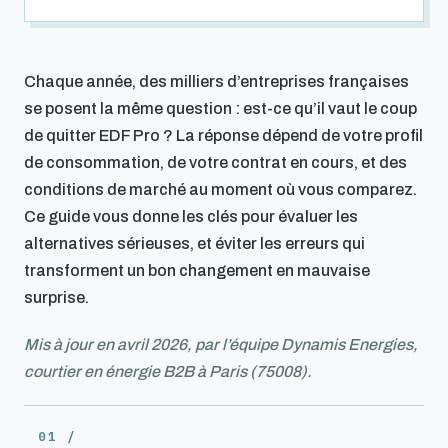
Chaque année, des milliers d’entreprises françaises
se posent la même question : est-ce qu’il vaut le coup
de quitter EDF Pro ? La réponse dépend de votre profil
de consommation, de votre contrat en cours, et des
conditions de marché au moment où vous comparez.
Ce guide vous donne les clés pour évaluer les
alternatives sérieuses, et éviter les erreurs qui
transforment un bon changement en mauvaise
surprise.
Mis à jour en avril 2026, par l’équipe Dynamis Energies,
courtier en énergie B2B à Paris (75008).