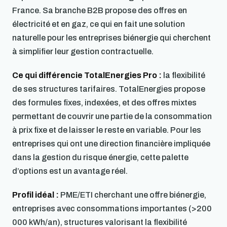
France. Sa branche B2B propose des offres en
électricité et en gaz, ce qui en fait une solution
naturelle pour les entreprises biénergie qui cherchent
à simplifier leur gestion contractuelle.
Ce qui différencie TotalEnergies Pro :
la flexibilité
de ses structures tarifaires. TotalEnergies propose
des formules fixes, indexées, et des offres mixtes
permettant de couvrir une partie de la consommation
à prix fixe et de laisser le reste en variable. Pour les
entreprises qui ont une direction financière impliquée
dans la gestion du risque énergie, cette palette
d’options est un avantage réel.
Profil idéal :
PME/ETI cherchant une offre biénergie,
entreprises avec consommations importantes (>200
000 kWh/an), structures valorisant la flexibilité