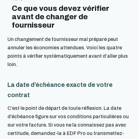
Ce que vous devez vérifier
avant de changer de
fournisseur
Un changement de fournisseur mal préparé peut
annuler les économies attendues. Voici les quatre
points à vérifier systématiquement avant d’aller plus
loin.
La date d’échéance exacte de votre
contrat
C’est le point de départ de toute réflexion. La date
d’échéance figure sur vos conditions particulières ou
sur votre facture. Si vous ne la connaissez pas avec
certitude, demandez-la à EDF Pro ou transmettez-