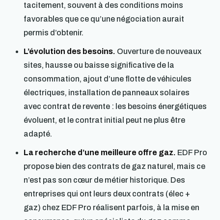
tacitement, souvent à des conditions moins
favorables que ce qu’une négociation aurait
permis d’obtenir.
L’évolution des besoins.
Ouverture de nouveaux
sites, hausse ou baisse significative de la
consommation, ajout d’une flotte de véhicules
électriques, installation de panneaux solaires
avec contrat de revente : les besoins énergétiques
évoluent, et le contrat initial peut ne plus être
adapté.
La recherche d’une meilleure offre gaz.
EDF Pro
propose bien des contrats de gaz naturel, mais ce
n’est pas son cœur de métier historique. Des
entreprises qui ont leurs deux contrats (élec +
gaz) chez EDF Pro réalisent parfois, à la mise en