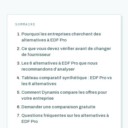
SOMMAIRE
Pourquoi les entreprises cherchent des
alternatives à EDF Pro
Ce que vous devez vérifier avant de changer
de fournisseur
Les 6 alternatives à EDF Pro que nous
recommandons d’analyser
Tableau comparatif synthétique : EDF Pro vs
les 6 alternatives
Comment Dynamis compare les offres pour
votre entreprise
Demander une comparaison gratuite
Questions fréquentes sur les alternatives à
EDF Pro