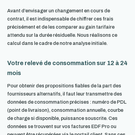
Avant d’envisager un changement en cours de
contrat, il est indispensable de chiffrer ces frais
précisément et de les comparer au gain tarifaire
attendu sur la durée résiduelle. Nous réalisons ce
calcul dans le cadre de notre analyse initiale.
Votre relevé de consommation sur 12 à 24
mois
Pour obtenir des propositions fiables de la part des
fournisseurs alternatifs, il faut leur transmettre des
données de consommation précises : numéro de PDL
(point de livraison), consommation annuelle, courbe
de charge si disponible, puissance souscrite. Ces
données se trouvent sur vos factures EDF Pro ou
peuvent être récupérées via le portail client. Sans ces