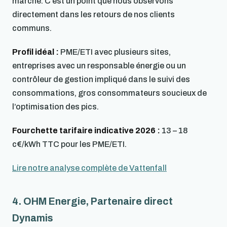
marché. C’est un point que nous observons
directement dans les retours de nos clients
communs.
Profil idéal :
PME/ETI avec plusieurs sites,
entreprises avec un responsable énergie ou un
contrôleur de gestion impliqué dans le suivi des
consommations, gros consommateurs soucieux de
l’optimisation des pics.
Fourchette tarifaire indicative 2026 :
13 – 18
c€/kWh TTC pour les PME/ETI.
Lire notre analyse complète de Vattenfall
4. OHM Energie, Partenaire direct
Dynamis