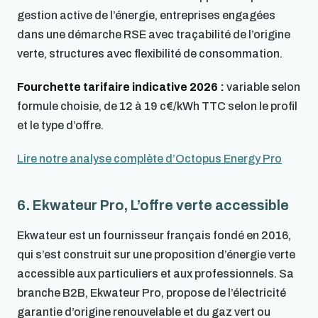
gestion active de l’énergie, entreprises engagées
dans une démarche RSE avec traçabilité de l’origine
verte, structures avec flexibilité de consommation.
Fourchette tarifaire indicative 2026 :
variable selon
formule choisie, de 12 à 19 c€/kWh TTC selon le profil
et le type d’offre.
Lire notre analyse complète d’Octopus Energy Pro
6. Ekwateur Pro, L’offre verte accessible
Ekwateur est un fournisseur français fondé en 2016,
qui s’est construit sur une proposition d’énergie verte
accessible aux particuliers et aux professionnels. Sa
branche B2B, Ekwateur Pro, propose de l’électricité
garantie d’origine renouvelable et du gaz vert ou