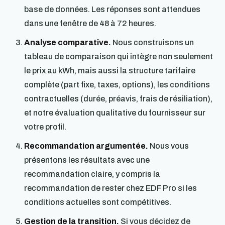
base de données. Les réponses sont attendues
dans une fenêtre de 48 à 72 heures.
Analyse comparative.
Nous construisons un
tableau de comparaison qui intègre non seulement
le prix au kWh, mais aussi la structure tarifaire
complète (part fixe, taxes, options), les conditions
contractuelles (durée, préavis, frais de résiliation),
et notre évaluation qualitative du fournisseur sur
votre profil.
Recommandation argumentée.
Nous vous
présentons les résultats avec une
recommandation claire, y compris la
recommandation de rester chez EDF Pro si les
conditions actuelles sont compétitives.
Gestion de la transition.
Si vous décidez de