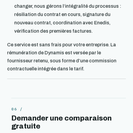
changer, nous gérons l’intégralité du processus :
résiliation du contrat en cours, signature du
nouveau contrat, coordination avec Enedis,
vérification des premières factures.
Ce service est sans frais pour votre entreprise. La
rémunération de Dynamis est versée par le
fournisseur retenu, sous forme d’une commission
contractuelle intégrée dans le tarif.
Demander une comparaison
gratuite