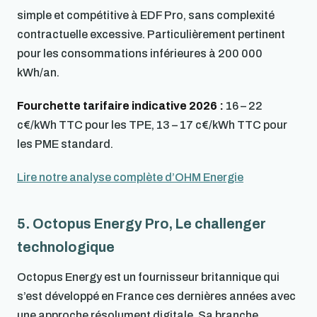
simple et compétitive à EDF Pro, sans complexité
contractuelle excessive. Particulièrement pertinent
pour les consommations inférieures à 200 000
kWh/an.
Fourchette tarifaire indicative 2026 :
16 – 22
c€/kWh TTC pour les TPE, 13 – 17 c€/kWh TTC pour
les PME standard.
Lire notre analyse complète d’OHM Energie
5. Octopus Energy Pro, Le challenger
technologique
Octopus Energy est un fournisseur britannique qui
s’est développé en France ces dernières années avec
une approche résolument digitale. Sa branche