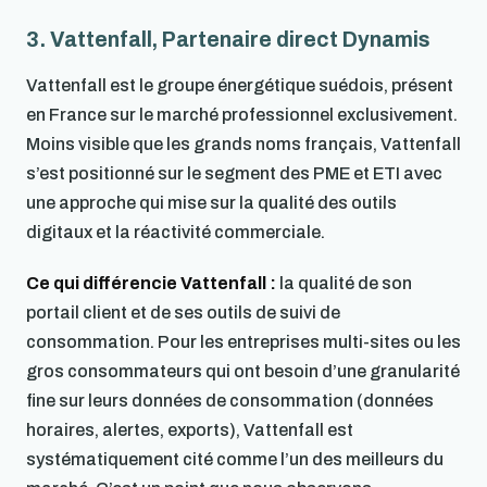
3. Vattenfall, Partenaire direct Dynamis
Vattenfall est le groupe énergétique suédois, présent
en France sur le marché professionnel exclusivement.
Moins visible que les grands noms français, Vattenfall
s’est positionné sur le segment des PME et ETI avec
une approche qui mise sur la qualité des outils
digitaux et la réactivité commerciale.
Ce qui différencie Vattenfall :
la qualité de son
portail client et de ses outils de suivi de
consommation. Pour les entreprises multi-sites ou les
gros consommateurs qui ont besoin d’une granularité
fine sur leurs données de consommation (données
horaires, alertes, exports), Vattenfall est
systématiquement cité comme l’un des meilleurs du