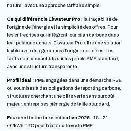
naturel, avec une approche tarifaire simple.
Ce qui différencie Ekwateur Pro :
la traçabilité de
l’origine de l’énergie et la simplicité des offres. Pour
les entreprises qui intègrent leur bilan carbone dans
leur politique achats, Ekwateur Pro offre une solution
lisible avec des garanties d’origine certifiées. Les
tarifs sont compétitifs sur les profils PME standard,
avec une structure transparente.
Profil idéal :
PME engagées dans une démarche RSE
ou soumises à des obligations de reporting carbone,
structures cherchant une offre verte sans surcoût
majeur, entreprises biénergie de taille standard.
Fourchette tarifaire indicative 2026 :
15 – 21
c€/kWh TTC pour l’électricité verte PME.