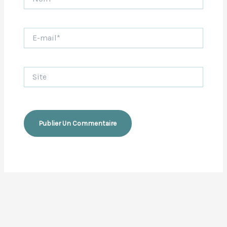
E-
mail*
Site