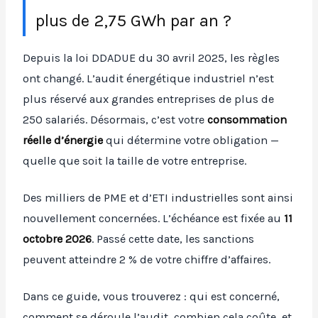
plus de 2,75 GWh par an ?
Depuis la loi DDADUE du 30 avril 2025, les règles
ont changé. L’audit énergétique industriel n’est
plus réservé aux grandes entreprises de plus de
250 salariés. Désormais, c’est votre
consommation
réelle d’énergie
qui détermine votre obligation —
quelle que soit la taille de votre entreprise.
Des milliers de PME et d’ETI industrielles sont ainsi
nouvellement concernées. L’échéance est fixée au
11
octobre 2026
. Passé cette date, les sanctions
peuvent atteindre 2 % de votre chiffre d’affaires.
Dans ce guide, vous trouverez : qui est concerné,
comment se déroule l’audit, combien cela coûte, et