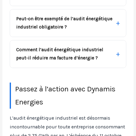
Peut-on être exempté de l’audit énergétique
industriel obligatoire ?
Comment l’audit énergétique industriel
peut-il réduire ma facture d’énergie ?
Passez à l’action avec Dynamis
Energies
L’audit énergétique industriel est désormais
incontournable pour toute entreprise consommant
plus de 2,75 GWh par an. L’échéance du 11 octobre