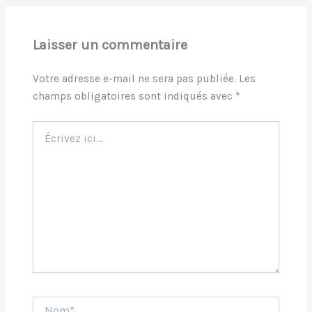
Laisser un commentaire
Votre adresse e-mail ne sera pas publiée.
Les
champs obligatoires sont indiqués avec
*
Écrivez
ici…
Nom*