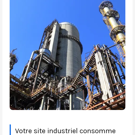
Votre site industriel consomme