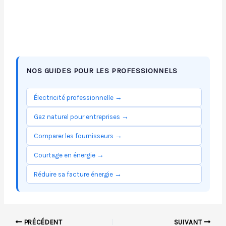
NOS GUIDES POUR LES PROFESSIONNELS
Électricité professionnelle →
Gaz naturel pour entreprises →
Comparer les fournisseurs →
Courtage en énergie →
Réduire sa facture énergie →
PRÉCÉDENT
SUIVANT