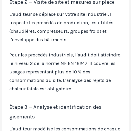
Étape 2 — Visite de site et mesures sur place
L’auditeur se déplace sur votre site industriel. Il
inspecte les procédés de production, les utilités
(chaudières, compresseurs, groupes froid) et
l’enveloppe des bâtiments.
Pour les procédés industriels, l’audit doit atteindre
le niveau 2 de la norme NF EN 16247. Il couvre les
usages représentant plus de 10 % des
consommations du site. L’analyse des rejets de
chaleur fatale est obligatoire.
Étape 3 — Analyse et identification des
gisements
L’auditeur modélise les consommations de chaque