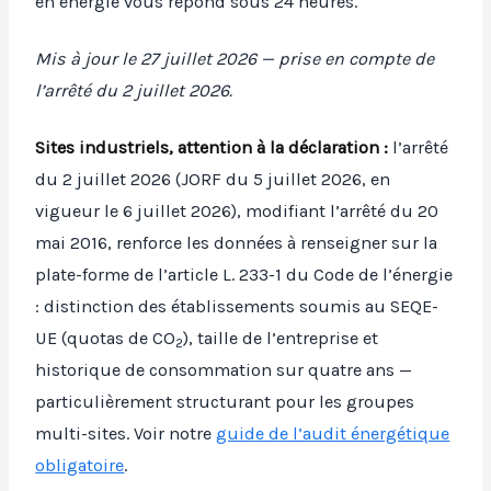
en énergie vous répond sous 24 heures.
Mis à jour le 27 juillet 2026 — prise en compte de
l’arrêté du 2 juillet 2026.
Sites industriels, attention à la déclaration :
l’arrêté
du 2 juillet 2026 (JORF du 5 juillet 2026, en
vigueur le 6 juillet 2026), modifiant l’arrêté du 20
mai 2016, renforce les données à renseigner sur la
plate-forme de l’article L. 233-1 du Code de l’énergie
: distinction des établissements soumis au SEQE-
UE (quotas de CO
), taille de l’entreprise et
2
historique de consommation sur quatre ans —
particulièrement structurant pour les groupes
multi-sites. Voir notre
guide de l’audit énergétique
obligatoire
.