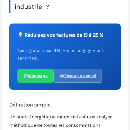
industriel ?
Réduisez vos factures de 15 à 25 %
Audit gratuit sous 48h — sans engagement,
sans frais.
WhatsApp
Envoyer un email
Définition simple
Un audit énergétique industriel est une analyse
méthodique de toutes les consommations