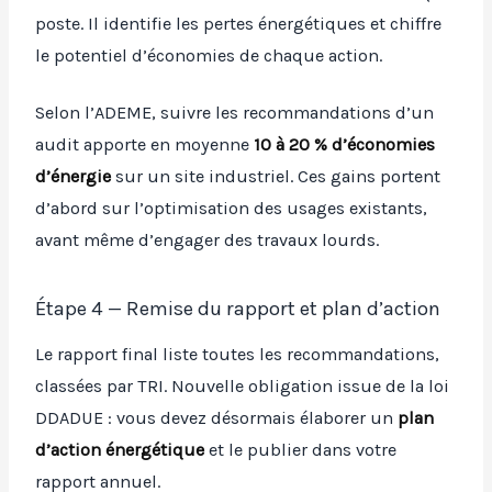
poste. Il identifie les pertes énergétiques et chiffre
le potentiel d’économies de chaque action.
Selon l’ADEME, suivre les recommandations d’un
audit apporte en moyenne
10 à 20 % d’économies
d’énergie
sur un site industriel. Ces gains portent
d’abord sur l’optimisation des usages existants,
avant même d’engager des travaux lourds.
Étape 4 — Remise du rapport et plan d’action
Le rapport final liste toutes les recommandations,
classées par TRI. Nouvelle obligation issue de la loi
DDADUE : vous devez désormais élaborer un
plan
d’action énergétique
et le publier dans votre
rapport annuel.