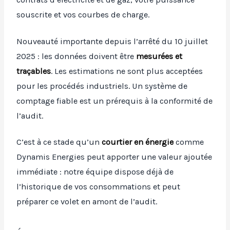
souscrite et vos courbes de charge.
Nouveauté importante depuis l’arrêté du 10 juillet
2025 : les données doivent être
mesurées et
traçables
. Les estimations ne sont plus acceptées
pour les procédés industriels. Un système de
comptage fiable est un prérequis à la conformité de
l’audit.
C’est à ce stade qu’un
courtier en énergie
comme
Dynamis Energies peut apporter une valeur ajoutée
immédiate : notre équipe dispose déjà de
l’historique de vos consommations et peut
préparer ce volet en amont de l’audit.