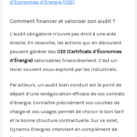
d’Économies d’Énergie (CEE)
.
Comment financer et valoriser son audit ?
L’audit obligatoire n’ouvre pas droit à une aide
directe. En revanche, les actions qui en découlent
peuvent générer des
CEE (Certificats d’Économies
d’Énergie)
valorisables financièrement. C’est un
levier souvent sous-exploité par les industriels.
Par ailleurs, un audit bien conduit est le point de
départ d’une renégociation efficace de vos contrats
d’énergie. Connaître précisément vos courbes de
charge et vos usages permet de choisir le bon tarif
et la bonne structure contractuelle. Sur ce volet,
Dynamis Energies intervient en complément de