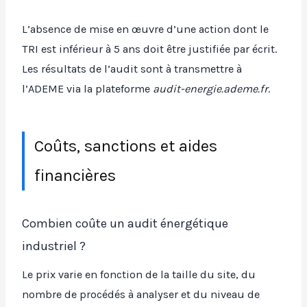
L’absence de mise en œuvre d’une action dont le
TRI est inférieur à 5 ans doit être justifiée par écrit.
Les résultats de l’audit sont à transmettre à
l’ADEME via la plateforme
audit-energie.ademe.fr
.
Coûts, sanctions et aides
financières
Combien coûte un audit énergétique
industriel ?
Le prix varie en fonction de la taille du site, du
nombre de procédés à analyser et du niveau de