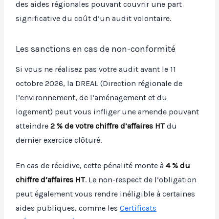
des aides régionales pouvant couvrir une part
significative du coût d’un audit volontaire.
Les sanctions en cas de non-conformité
Si vous ne réalisez pas votre audit avant le 11
octobre 2026, la DREAL (Direction régionale de
l’environnement, de l’aménagement et du
logement) peut vous infliger une amende pouvant
atteindre
2 % de votre chiffre d’affaires HT
du
dernier exercice clôturé.
En cas de récidive, cette pénalité monte à
4 % du
chiffre d’affaires HT
. Le non-respect de l’obligation
peut également vous rendre inéligible à certaines
aides publiques, comme les
Certificats