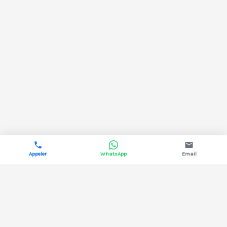
Appeler
WhatsApp
Email