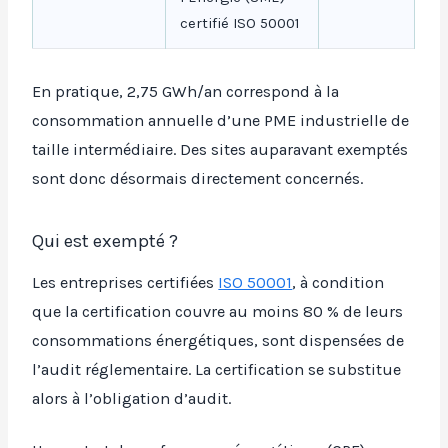
certifié ISO 50001
En pratique, 2,75 GWh/an correspond à la
consommation annuelle d’une PME industrielle de
taille intermédiaire. Des sites auparavant exemptés
sont donc désormais directement concernés.
Qui est exempté ?
Les entreprises certifiées
ISO 50001
, à condition
que la certification couvre au moins 80 % de leurs
consommations énergétiques, sont dispensées de
l’audit réglementaire. La certification se substitue
alors à l’obligation d’audit.