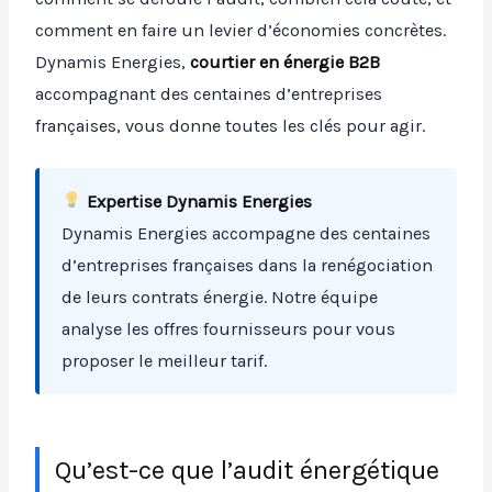
comment en faire un levier d’économies concrètes.
Dynamis Energies,
courtier en énergie B2B
accompagnant des centaines d’entreprises
françaises, vous donne toutes les clés pour agir.
Expertise Dynamis Energies
Dynamis Energies accompagne des centaines
d’entreprises françaises dans la renégociation
de leurs contrats énergie. Notre équipe
analyse les offres fournisseurs pour vous
proposer le meilleur tarif.
Qu’est-ce que l’audit énergétique