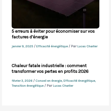
5 erreurs à éviter pour économiser sur vos
factures d’énergie
/
/ Par
janvier 9, 2025
Efficacité énergétique
Lucas Charlier
Chaleur fatale industrielle : comment
transformer vos pertes en profits 2026
/
février 3, 2026
Conseil en énergie
,
Efficacité énergétique
,
/ Par
Transition énergétique
Lucas Charlier