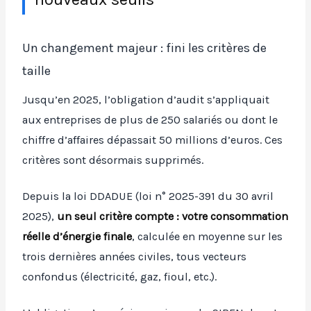
Un changement majeur : fini les critères de
taille
Jusqu’en 2025, l’obligation d’audit s’appliquait
aux entreprises de plus de 250 salariés ou dont le
chiffre d’affaires dépassait 50 millions d’euros. Ces
critères sont désormais supprimés.
Depuis la loi DDADUE (loi n° 2025-391 du 30 avril
2025),
un seul critère compte : votre consommation
réelle d’énergie finale
, calculée en moyenne sur les
trois dernières années civiles, tous vecteurs
confondus (électricité, gaz, fioul, etc.).