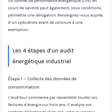
Un contrat de performance énergétique (CPE) en
cours de validité peut également, sous conditions,
permettre une dérogation. Renseignez-vous auprès
d’un spécialiste avant de conclure à une
exemption.
Les 4 étapes d’un audit
énergétique industriel
Étape 1 — Collecte des données de
consommation
L’auditeur commence par rassembler toutes vos
factures d’énergie sur trois ans. Il analyse vos
contrats d’électricité et de gaz, votre puissance