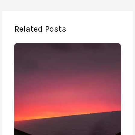
Related Posts