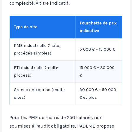
complexité. À titre indicatif :
Fourchette de prix
Type de site
indicative
PME industrielle (1 site,
5 000 € – 15 000 €
procédés simples)
ETI industrielle (multi-
15 000 € – 30 000
process)
€
Grande entreprise (multi-
30 000 € – 50 000
sites)
€ et plus
Pour les PME de moins de 250 salariés non
soumises à l’audit obligatoire, l’ADEME propose