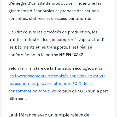
d’énergie d’un site de production. Il identifie les
gisements d’économies et propose des actions
concrètes, chiffrées et classées par priorité.
L’audit couvre les procédés de production, les
utilités industrielles (air comprimé, vapeur, froid),
les bâtiments et les transports. Il est réalisé
conformément à la norme
NF EN 16247
.
Selon le ministère de la Transition écologique,
si
les investissements préconisés sont mis en œuvre,
les économies peuvent atteindre 30 % de la
consommation totale
, voire plus de 50 % sur la part
bâtiment.
La différence avec un simple relevé de