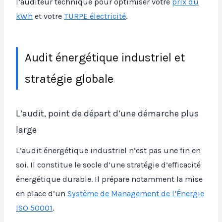
l’auditeur technique pour optimiser votre
prix du
kWh
et votre
TURPE électricité
.
Audit énergétique industriel et
stratégie globale
L’audit, point de départ d’une démarche plus
large
L’audit énergétique industriel n’est pas une fin en
soi. Il constitue le socle d’une stratégie d’efficacité
énergétique durable. Il prépare notamment la mise
en place d’un
Système de Management de l’Énergie
ISO 50001
.