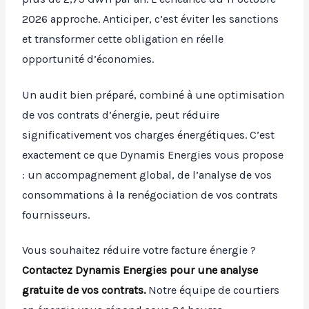
2026 approche. Anticiper, c’est éviter les sanctions
et transformer cette obligation en réelle
opportunité d’économies.
Un audit bien préparé, combiné à une optimisation
de vos contrats d’énergie, peut réduire
significativement vos charges énergétiques. C’est
exactement ce que Dynamis Energies vous propose
: un accompagnement global, de l’analyse de vos
consommations à la renégociation de vos contrats
fournisseurs.
Vous souhaitez réduire votre facture énergie ?
Contactez Dynamis Energies pour une analyse
gratuite de vos contrats.
Notre équipe de courtiers