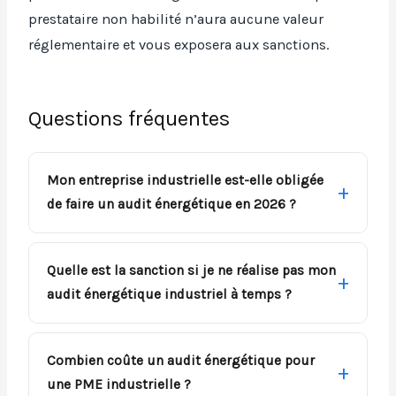
prestataire non habilité n’aura aucune valeur
réglementaire et vous exposera aux sanctions.
Questions fréquentes
Mon entreprise industrielle est-elle obligée
de faire un audit énergétique en 2026 ?
Quelle est la sanction si je ne réalise pas mon
audit énergétique industriel à temps ?
Combien coûte un audit énergétique pour
une PME industrielle ?