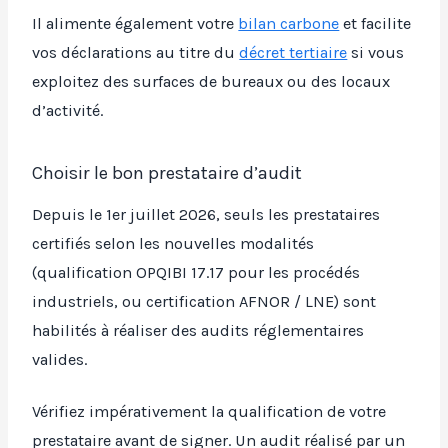
Il alimente également votre
bilan carbone
et facilite
vos déclarations au titre du
décret tertiaire
si vous
exploitez des surfaces de bureaux ou des locaux
d’activité.
Choisir le bon prestataire d’audit
Depuis le 1er juillet 2026, seuls les prestataires
certifiés selon les nouvelles modalités
(qualification OPQIBI 17.17 pour les procédés
industriels, ou certification AFNOR / LNE) sont
habilités à réaliser des audits réglementaires
valides.
Vérifiez impérativement la qualification de votre
prestataire avant de signer. Un audit réalisé par un