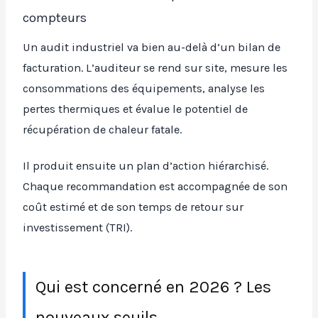
compteurs
Un audit industriel va bien au-delà d’un bilan de
facturation. L’auditeur se rend sur site, mesure les
consommations des équipements, analyse les
pertes thermiques et évalue le potentiel de
récupération de chaleur fatale.
Il produit ensuite un plan d’action hiérarchisé.
Chaque recommandation est accompagnée de son
coût estimé et de son temps de retour sur
investissement (TRI).
Qui est concerné en 2026 ? Les
nouveaux seuils