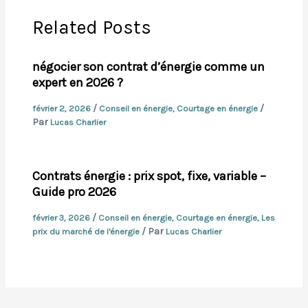
Related Posts
négocier son contrat d’énergie comme un
expert en 2026 ?
/
/
février 2, 2026
Conseil en énergie
,
Courtage en énergie
Par
Lucas Charlier
Contrats énergie : prix spot, fixe, variable –
Guide pro 2026
/
février 3, 2026
Conseil en énergie
,
Courtage en énergie
,
Les
/ Par
prix du marché de l'énergie
Lucas Charlier