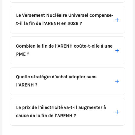
Le Versement Nucléaire Universel compense-
t-il la fin de l’ARENH en 2026 ?
Combien la fin de l’ARENH coûte-t-elle à une
PME ?
Quelle stratégie d’achat adopter sans
l’ARENH ?
Le prix de l’électricité va-t-il augmenter à
cause de la fin de l’ARENH ?