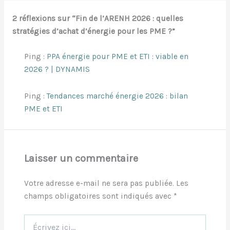
2 réflexions sur “Fin de l’ARENH 2026 : quelles
stratégies d’achat d’énergie pour les PME ?”
Ping :
PPA énergie pour PME et ETI : viable en
2026 ? | DYNAMIS
Ping :
Tendances marché énergie 2026 : bilan
PME et ETI
Laisser un commentaire
Votre adresse e-mail ne sera pas publiée.
Les
champs obligatoires sont indiqués avec
*
Écrivez
ici…