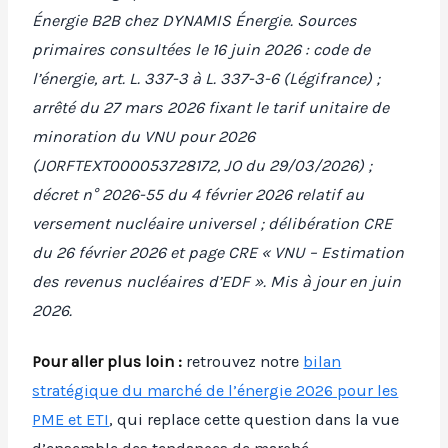
Énergie B2B chez DYNAMIS Énergie. Sources
primaires consultées le 16 juin 2026 : code de
l’énergie, art. L. 337-3 à L. 337-3-6 (Légifrance) ;
arrêté du 27 mars 2026 fixant le tarif unitaire de
minoration du VNU pour 2026
(JORFTEXT000053728172, JO du 29/03/2026) ;
décret n° 2026-55 du 4 février 2026 relatif au
versement nucléaire universel ; délibération CRE
du 26 février 2026 et page CRE « VNU – Estimation
des revenus nucléaires d’EDF ». Mis à jour en juin
2026.
Pour aller plus loin :
retrouvez notre
bilan
stratégique du marché de l’énergie 2026 pour les
PME et ETI
, qui replace cette question dans la vue