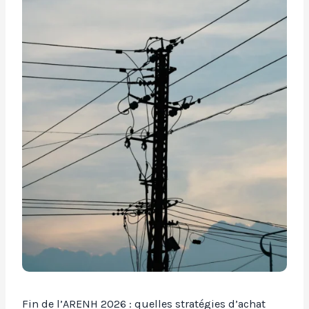
Fin de l’ARENH 2026 : quelles stratégies d’achat