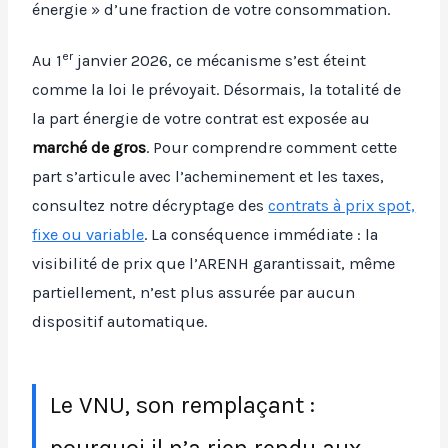
énergie » d’une fraction de votre consommation.
er
Au 1
janvier 2026, ce mécanisme s’est éteint
comme la loi le prévoyait. Désormais, la totalité de
la part énergie de votre contrat est exposée au
marché de gros
. Pour comprendre comment cette
part s’articule avec l’acheminement et les taxes,
consultez notre décryptage des
contrats à prix spot,
fixe ou variable
. La conséquence immédiate : la
visibilité de prix que l’ARENH garantissait, même
partiellement, n’est plus assurée par aucun
dispositif automatique.
Le VNU, son remplaçant :