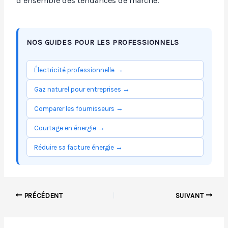
d’ensemble des tendances de marché.
NOS GUIDES POUR LES PROFESSIONNELS
Électricité professionnelle →
Gaz naturel pour entreprises →
Comparer les fournisseurs →
Courtage en énergie →
Réduire sa facture énergie →
PRÉCÉDENT
SUIVANT