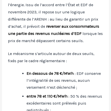
l’énergie. Issu de l’accord entre l’État et EDF de
novembre 2023, il repose sur une logique
différente de l’ARENH : au lieu de garantir un prix
d’achat, il prévoit de
reverser aux consommateurs
une partie des revenus nucléaires d’EDF
lorsque les
prix de marché dépassent certains seuils.
Le mécanisme s’articule autour de deux seuils,
fixés par le cadre réglementaire :
En dessous de 78 €/MWh
: EDF conserve
l’intégralité de ses revenus, aucun
versement n’est déclenché ;
entre 78 et 110 €/MWh
: 50 % des revenus
excédentaires sont prélevés puis
redistribués ;