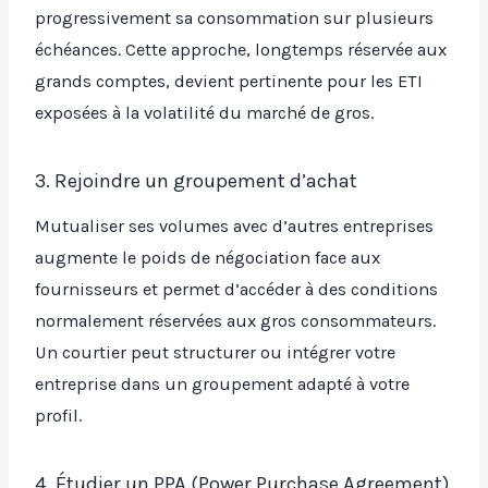
progressivement sa consommation sur plusieurs
échéances. Cette approche, longtemps réservée aux
grands comptes, devient pertinente pour les ETI
exposées à la volatilité du marché de gros.
3. Rejoindre un groupement d’achat
Mutualiser ses volumes avec d’autres entreprises
augmente le poids de négociation face aux
fournisseurs et permet d’accéder à des conditions
normalement réservées aux gros consommateurs.
Un courtier peut structurer ou intégrer votre
entreprise dans un groupement adapté à votre
profil.
4. Étudier un PPA (Power Purchase Agreement)