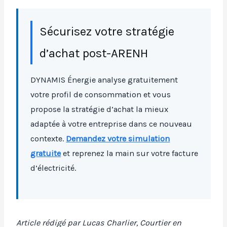
Sécurisez votre stratégie
d’achat post-ARENH
DYNAMIS Énergie analyse gratuitement
votre profil de consommation et vous
propose la stratégie d’achat la mieux
adaptée à votre entreprise dans ce nouveau
contexte.
Demandez votre simulation
gratuite
et reprenez la main sur votre facture
d’électricité.
Article rédigé par Lucas Charlier, Courtier en