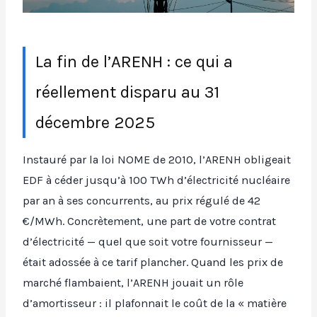
La fin de l’ARENH : ce qui a
réellement disparu au 31
décembre 2025
Instauré par la loi NOME de 2010, l’ARENH obligeait
EDF à céder jusqu’à 100 TWh d’électricité nucléaire
par an à ses concurrents, au prix régulé de 42
€/MWh. Concrètement, une part de votre contrat
d’électricité — quel que soit votre fournisseur —
était adossée à ce tarif plancher. Quand les prix de
marché flambaient, l’ARENH jouait un rôle
d’amortisseur : il plafonnait le coût de la « matière