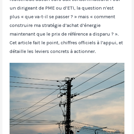
un dirigeant de PME ou d’ETI, la question n’est
plus « que va-t-il se passer ? » mais « comment
construire ma stratégie d’achat d’énergie
maintenant que le prix de référence a disparu ? ».
Cet article fait le point, chiffres officiels à l’appui, et
détaille les leviers concrets à actionner.