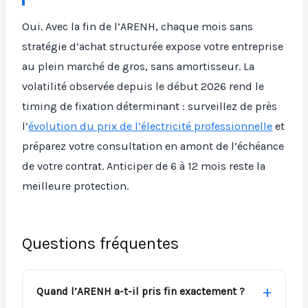
Oui. Avec la fin de l’ARENH, chaque mois sans
stratégie d’achat structurée expose votre entreprise
au plein marché de gros, sans amortisseur. La
volatilité observée depuis le début 2026 rend le
timing de fixation déterminant : surveillez de près
l’
évolution du prix de l’électricité professionnelle
et
préparez votre consultation en amont de l’échéance
de votre contrat. Anticiper de 6 à 12 mois reste la
meilleure protection.
Questions fréquentes
Quand l’ARENH a-t-il pris fin exactement ?