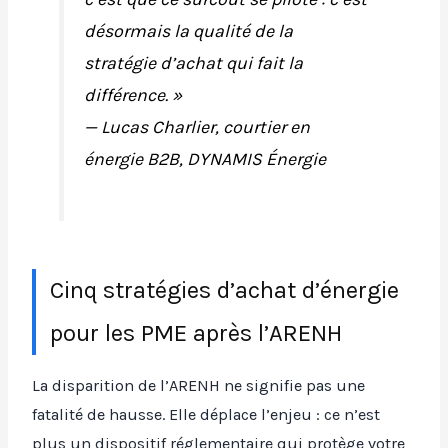
désormais la qualité de la
stratégie d’achat qui fait la
différence. »
— Lucas Charlier, courtier en
énergie B2B, DYNAMIS Énergie
Cinq stratégies d’achat d’énergie
pour les PME après l’ARENH
La disparition de l’ARENH ne signifie pas une
fatalité de hausse. Elle déplace l’enjeu : ce n’est
plus un dispositif réglementaire qui protège votre