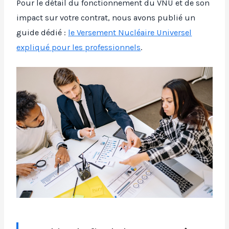
Pour le détail du fonctionnement du VNU et de son
impact sur votre contrat, nous avons publié un
guide dédié :
le Versement Nucléaire Universel
expliqué pour les professionnels
.