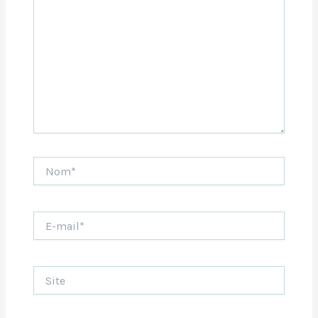
Nom*
E-
mail*
Site