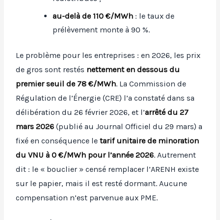
au-delà de 110 €/MWh
: le taux de
prélèvement monte à 90 %.
Le problème pour les entreprises : en 2026, les prix
de gros sont restés
nettement en dessous du
premier seuil de 78 €/MWh
. La Commission de
Régulation de l’Énergie (CRE) l’a constaté dans sa
délibération du 26 février 2026, et l’
arrêté du 27
mars 2026
(publié au Journal Officiel du 29 mars) a
fixé en conséquence le
tarif unitaire de minoration
du VNU à 0 €/MWh pour l’année 2026
. Autrement
dit : le « bouclier » censé remplacer l’ARENH existe
sur le papier, mais il est resté dormant. Aucune
compensation n’est parvenue aux PME.