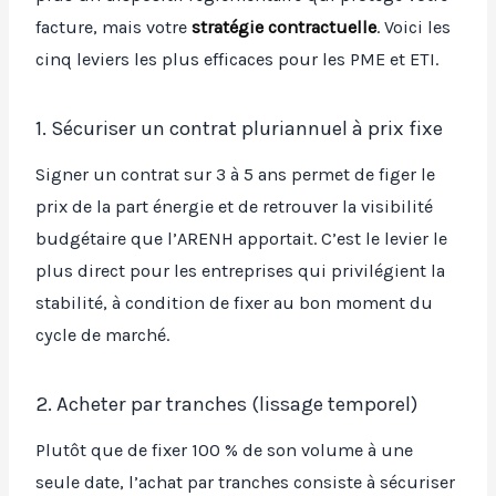
facture, mais votre
stratégie contractuelle
. Voici les
cinq leviers les plus efficaces pour les PME et ETI.
1. Sécuriser un contrat pluriannuel à prix fixe
Signer un contrat sur 3 à 5 ans permet de figer le
prix de la part énergie et de retrouver la visibilité
budgétaire que l’ARENH apportait. C’est le levier le
plus direct pour les entreprises qui privilégient la
stabilité, à condition de fixer au bon moment du
cycle de marché.
2. Acheter par tranches (lissage temporel)
Plutôt que de fixer 100 % de son volume à une
seule date, l’achat par tranches consiste à sécuriser