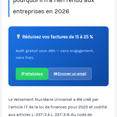
pourquoi il n’a rien rendu aux
entreprises en 2026
Réduisez vos factures de 15 à 25 %
Audit gratuit sous 48h — sans engagement,
sans frais.
WhatsApp
Envoyer un email
Le Versement Nucléaire Universel a été créé par
l’article 17 de la loi de finances pour 2025 et codifié
aux articles L. 337-3 à L. 337-3-6 du code de