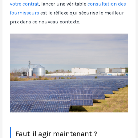
votre contrat
, lancer une véritable
consultation des
fournisseurs
est le réflexe qui sécurise le meilleur
prix dans ce nouveau contexte.
Faut-il agir maintenant ?