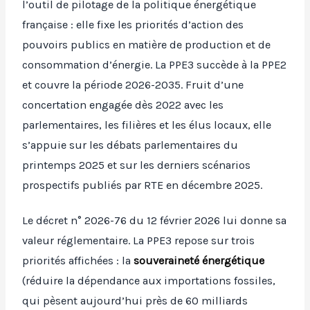
l’outil de pilotage de la politique énergétique
française : elle fixe les priorités d’action des
pouvoirs publics en matière de production et de
consommation d’énergie. La PPE3 succède à la PPE2
et couvre la période 2026-2035. Fruit d’une
concertation engagée dès 2022 avec les
parlementaires, les filières et les élus locaux, elle
s’appuie sur les débats parlementaires du
printemps 2025 et sur les derniers scénarios
prospectifs publiés par RTE en décembre 2025.
Le décret n° 2026-76 du 12 février 2026 lui donne sa
valeur réglementaire. La PPE3 repose sur trois
priorités affichées : la
souveraineté énergétique
(réduire la dépendance aux importations fossiles,
qui pèsent aujourd’hui près de 60 milliards