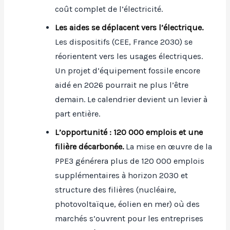
coût complet de l’électricité.
Les aides se déplacent vers l’électrique.
Les dispositifs (CEE, France 2030) se
réorientent vers les usages électriques.
Un projet d’équipement fossile encore
aidé en 2026 pourrait ne plus l’être
demain. Le calendrier devient un levier à
part entière.
L’opportunité : 120 000 emplois et une
filière décarbonée.
La mise en œuvre de la
PPE3 générera plus de 120 000 emplois
supplémentaires à horizon 2030 et
structure des filières (nucléaire,
photovoltaïque, éolien en mer) où des
marchés s’ouvrent pour les entreprises