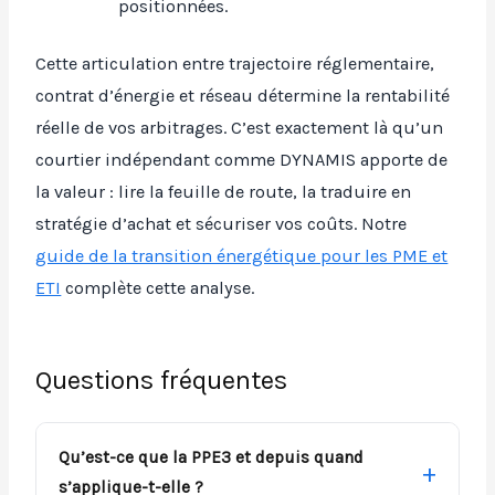
positionnées.
Cette articulation entre trajectoire réglementaire,
contrat d’énergie et réseau détermine la rentabilité
réelle de vos arbitrages. C’est exactement là qu’un
courtier indépendant comme DYNAMIS apporte de
la valeur : lire la feuille de route, la traduire en
stratégie d’achat et sécuriser vos coûts. Notre
guide de la transition énergétique pour les PME et
ETI
complète cette analyse.
Questions fréquentes
Qu’est-ce que la PPE3 et depuis quand
s’applique-t-elle ?