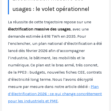
usages : le volet opérationnel
La réussite de cette trajectoire repose sur une
électrification massive des usages
, avec une
demande estimée à 618 TWh en 2035. Pour
l’enclencher, un plan national d’électrification a été
lancé dès février 2026 afin d’accompagner
l’industrie, le bâtiment, les mobilités et le
numérique. Ce plan est le bras armé, très concret,
de la PPE3 : budgets, nouvelles fiches CEE, contrats
d’électricité long terme. Nous l’avons décrypté
mesure par mesure dans notre article dédié :
Plan
d’électrification 2026 : ce qui change concrètement
pour les industriels et PME
.