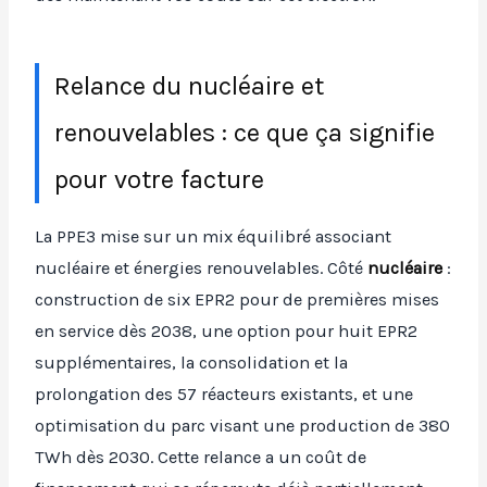
Relance du nucléaire et
renouvelables : ce que ça signifie
pour votre facture
La PPE3 mise sur un mix équilibré associant
nucléaire et énergies renouvelables. Côté
nucléaire
:
construction de six EPR2 pour de premières mises
en service dès 2038, une option pour huit EPR2
supplémentaires, la consolidation et la
prolongation des 57 réacteurs existants, et une
optimisation du parc visant une production de 380
TWh dès 2030. Cette relance a un coût de