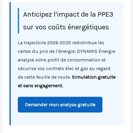
Anticipez l’impact de la PPE3
sur vos coûts énergétiques
La trajectoire 2026-2035 redistribue les
cartes du prix de l’énergie. DYNAMIS Énergie
analyse votre profil de consommation et
sécurise vos contrats élec et gaz au regard
de cette feuille de route.
Simulation gratuite
et sans engagement.
Demander mon analyse gratuite