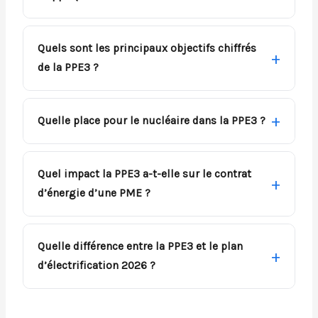
Quels sont les principaux objectifs chiffrés
de la PPE3 ?
Quelle place pour le nucléaire dans la PPE3 ?
Quel impact la PPE3 a-t-elle sur le contrat
d’énergie d’une PME ?
Quelle différence entre la PPE3 et le plan
d’électrification 2026 ?