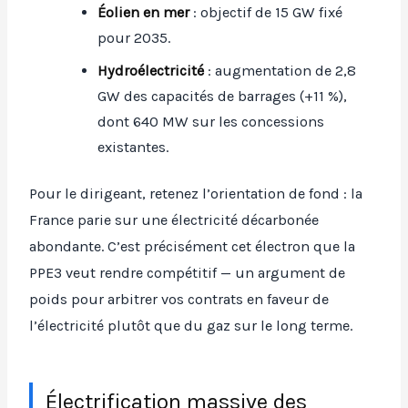
Éolien en mer
: objectif de 15 GW fixé
pour 2035.
Hydroélectricité
: augmentation de 2,8
GW des capacités de barrages (+11 %),
dont 640 MW sur les concessions
existantes.
Pour le dirigeant, retenez l’orientation de fond : la
France parie sur une électricité décarbonée
abondante. C’est précisément cet électron que la
PPE3 veut rendre compétitif — un argument de
poids pour arbitrer vos contrats en faveur de
l’électricité plutôt que du gaz sur le long terme.
Électrification massive des