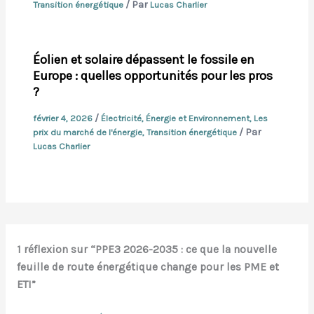
/ Par
Transition énergétique
Lucas Charlier
Éolien et solaire dépassent le fossile en
Europe : quelles opportunités pour les pros
?
/
février 4, 2026
Électricité
,
Énergie et Environnement
,
Les
/ Par
prix du marché de l'énergie
,
Transition énergétique
Lucas Charlier
1 réflexion sur “PPE3 2026-2035 : ce que la nouvelle
feuille de route énergétique change pour les PME et
ETI”