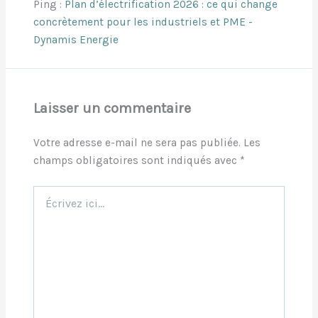
Ping :
Plan d’électrification 2026 : ce qui change
concrètement pour les industriels et PME -
Dynamis Energie
Laisser un commentaire
Votre adresse e-mail ne sera pas publiée.
Les
champs obligatoires sont indiqués avec
*
Écrivez
ici…