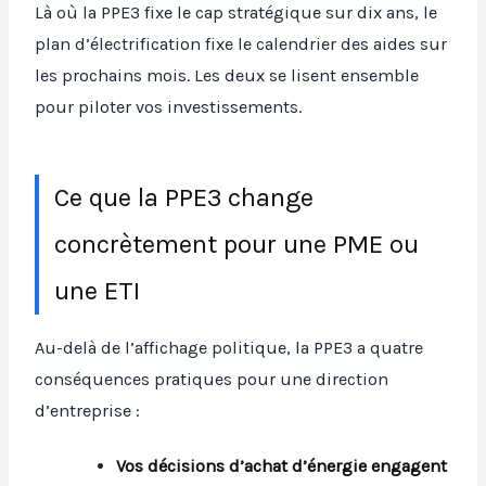
Là où la PPE3 fixe le cap stratégique sur dix ans, le
plan d’électrification fixe le calendrier des aides sur
les prochains mois. Les deux se lisent ensemble
pour piloter vos investissements.
Ce que la PPE3 change
concrètement pour une PME ou
une ETI
Au-delà de l’affichage politique, la PPE3 a quatre
conséquences pratiques pour une direction
d’entreprise :
Vos décisions d’achat d’énergie engagent