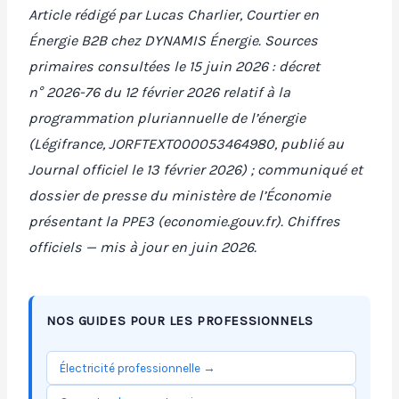
Article rédigé par Lucas Charlier, Courtier en
Énergie B2B chez DYNAMIS Énergie. Sources
primaires consultées le 15 juin 2026 : décret
n° 2026-76 du 12 février 2026 relatif à la
programmation pluriannuelle de l’énergie
(Légifrance, JORFTEXT000053464980, publié au
Journal officiel le 13 février 2026) ; communiqué et
dossier de presse du ministère de l’Économie
présentant la PPE3 (economie.gouv.fr). Chiffres
officiels — mis à jour en juin 2026.
NOS GUIDES POUR LES PROFESSIONNELS
Électricité professionnelle →