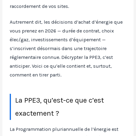
raccordement de vos sites.
Autrement dit, les décisions d’achat d’énergie que
vous prenez en 2026 — durée de contrat, choix
élec/gaz, investissements d’équipement —
s’inscrivent désormais dans une trajectoire
réglementaire connue. Décrypter la PPE3, c’est
anticiper. Voici ce qu’elle contient et, surtout,
comment en tirer parti.
La PPE3, qu’est-ce que c’est
exactement ?
La Programmation pluriannuelle de l’énergie est