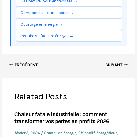
Gaz naturel pour entreprises →
Comparer les fournisseurs →
Courtage en énergie →
Réduire sa facture énergie →
PRÉCÉDENT
SUIVANT
Related Posts
Chaleur fatale industrielle : comment
transformer vos pertes en profits 2026
/
février 3, 2026
Conseil en énergie
,
Efficacité énergétique
,