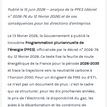
Publié le 15 juin 2026 — analyse de la PPE3 (décret
n° 2026-76 du 12 février 2026) et de ses
conséquences pour les directions d’entreprise.
Le 13 février 2026, le Gouvernement a publié la
troisième
Programmation pluriannuelle de
l’énergie (PPE3)
, officialisée par le décret n° 2026-76
du 12 février 2026. Ce texte fixe la feuille de route
énergétique de la France pour la période
2026-2035
et trace la trajectoire vers la neutralité carbone à
l’horizon 2050. Pour un dirigeant de PME ou d’ETI,
ce n’est pas un document de plus : c’est le cadre
qui va structurer, pour les dix prochaines années,
le prix de l’électricité, la disponibilité du gaz, les
aides à la décarbonation et les conditions de