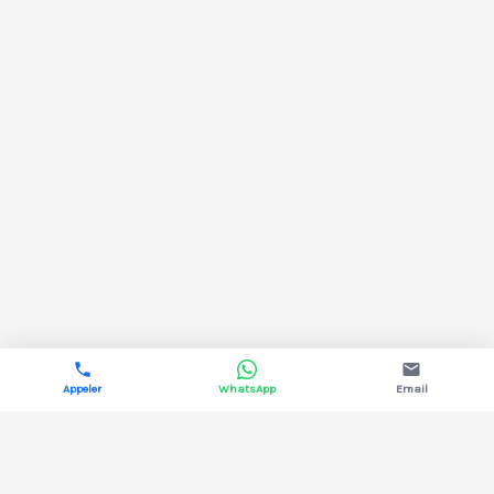
Appeler
WhatsApp
Email