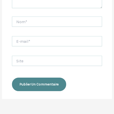
Nom*
E-
mail*
Site