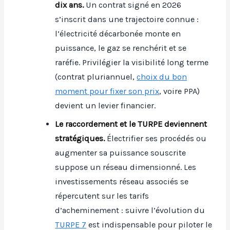
dix ans.
Un contrat signé en 2026
s’inscrit dans une trajectoire connue :
l’électricité décarbonée monte en
puissance, le gaz se renchérit et se
raréfie. Privilégier la visibilité long terme
(contrat pluriannuel,
choix du bon
moment pour fixer son prix
, voire PPA)
devient un levier financier.
Le raccordement et le TURPE deviennent
stratégiques.
Électrifier ses procédés ou
augmenter sa puissance souscrite
suppose un réseau dimensionné. Les
investissements réseau associés se
répercutent sur les tarifs
d’acheminement : suivre l’évolution du
TURPE 7
est indispensable pour piloter le