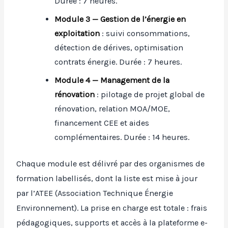
Durée : 7 heures.
Module 3 — Gestion de l’énergie en
exploitation
: suivi consommations,
détection de dérives, optimisation
contrats énergie. Durée : 7 heures.
Module 4 — Management de la
rénovation
: pilotage de projet global de
rénovation, relation MOA/MOE,
financement CEE et aides
complémentaires. Durée : 14 heures.
Chaque module est délivré par des organismes de
formation labellisés, dont la liste est mise à jour
par l’ATEE (Association Technique Énergie
Environnement). La prise en charge est totale : frais
pédagogiques, supports et accès à la plateforme e-