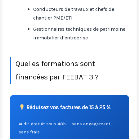
Conducteurs de travaux et chefs de
chantier PME/ETI
Gestionnaires techniques de patrimoine
immobilier d’entreprise
Quelles formations sont
financées par FEEBAT 3 ?
Réduisez vos factures de 15 à 25 %
Audit gratuit sous 48h — sans engagement,
sans frais.