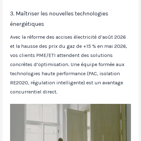
3. Maîtriser les nouvelles technologies
énergétiques
Avec la réforme des accises électricité d’août 2026
et la hausse des prix du gaz de +15 % en mai 2026,
vos clients PME/ETI attendent des solutions
concrètes d’optimisation. Une équipe formée aux
technologies haute performance (PAC, isolation
RE2020, régulation intelligente) est un avantage
concurrentiel direct.