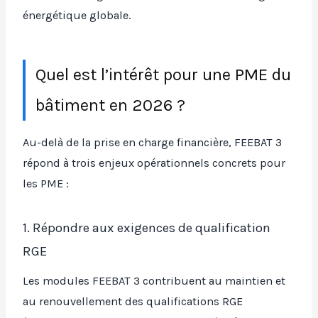
énergétique globale.
Quel est l’intérêt pour une PME du
bâtiment en 2026 ?
Au-delà de la prise en charge financière, FEEBAT 3
répond à trois enjeux opérationnels concrets pour
les PME :
1. Répondre aux exigences de qualification
RGE
Les modules FEEBAT 3 contribuent au maintien et
au renouvellement des qualifications RGE