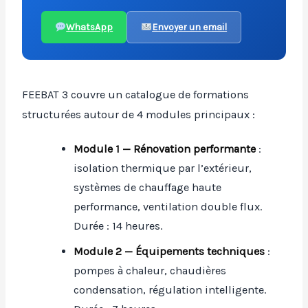
WhatsApp
Envoyer un email
FEEBAT 3 couvre un catalogue de formations
structurées autour de 4 modules principaux :
Module 1 — Rénovation performante
:
isolation thermique par l’extérieur,
systèmes de chauffage haute
performance, ventilation double flux.
Durée : 14 heures.
Module 2 — Équipements techniques
:
pompes à chaleur, chaudières
condensation, régulation intelligente.