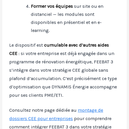
Former vos équipes
sur site ou en
distanciel — les modules sont
disponibles en présentiel et en e-
learning.
Le dispositif est
cumulable avec d’autres aides
CEE
: si votre entreprise est déjà engagée dans un
programme de rénovation énergétique, FEEBAT 3
s’intègre dans votre stratégie CEE globale sans
plafond d’accumulation. C’est précisément ce type
d’optimisation que DYNAMIS Énergie accompagne
pour ses clients PME/ETI.
Consultez notre page dédiée au
montage de
dossiers CEE pour entreprises
pour comprendre
comment intégrer FEEBAT 3 dans votre stratégie