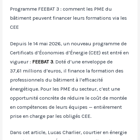
Programme FEEBAT 3 : comment les PME du
bâtiment peuvent financer leurs formations via les
CEE
Depuis le 14 mai 2026, un nouveau programme de
Certificats d’Économies d’Énergie (CEE) est entré en
vigueur :
FEEBAT 3
. Doté d’une enveloppe de
37,61 millions d’euros, il finance la formation des
professionnels du bâtiment à l’efficacité
énergétique. Pour les PME du secteur, c’est une
opportunité concrète de réduire le coût de montée
en compétences de leurs équipes — entièrement
prise en charge par les obligés CEE.
Dans cet article, Lucas Charlier, courtier en énergie