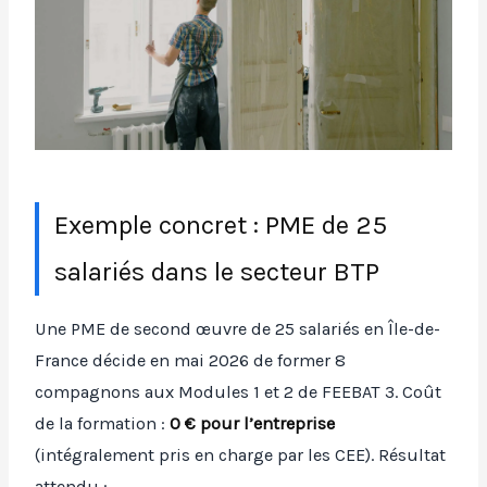
Exemple concret : PME de 25
salariés dans le secteur BTP
Une PME de second œuvre de 25 salariés en Île-de-
France décide en mai 2026 de former 8
compagnons aux Modules 1 et 2 de FEEBAT 3. Coût
de la formation :
0 € pour l’entreprise
(intégralement pris en charge par les CEE). Résultat
attendu :