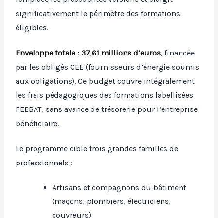
significativement le périmètre des formations
éligibles.
Enveloppe totale : 37,61 millions d’euros
, financée
par les obligés CEE (fournisseurs d’énergie soumis
aux obligations). Ce budget couvre intégralement
les frais pédagogiques des formations labellisées
FEEBAT, sans avance de trésorerie pour l’entreprise
bénéficiaire.
Le programme cible trois grandes familles de
professionnels :
Artisans et compagnons du bâtiment
(maçons, plombiers, électriciens,
couvreurs)