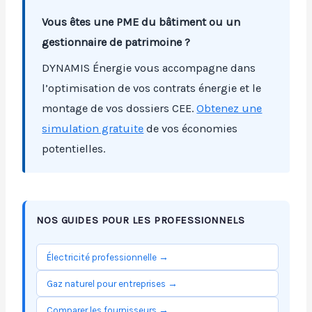
Vous êtes une PME du bâtiment ou un
gestionnaire de patrimoine ?
DYNAMIS Énergie vous accompagne dans
l’optimisation de vos contrats énergie et le
montage de vos dossiers CEE.
Obtenez une
simulation gratuite
de vos économies
potentielles.
NOS GUIDES POUR LES PROFESSIONNELS
Électricité professionnelle →
Gaz naturel pour entreprises →
Comparer les fournisseurs →