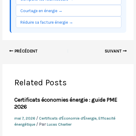
Courtage en énergie →
Réduire sa facture énergie →
PRÉCÉDENT
SUIVANT
Related Posts
Certificats économies énergie : guide PME
2026
/
mai 7, 2026
Certificats d'Économie d'Énergie
,
Efficacité
/ Par
énergétique
Lucas Charlier