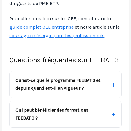
dirigeants de PME BTP.
Pour aller plus loin sur les CEE, consultez notre
guide complet CEE entreprise
et notre article sur le
courtage en énergie pour les professionnels
.
Questions fréquentes sur FEEBAT 3
Qu’est-ce que le programme FEEBAT 3 et
depuis quand est-il en vigueur ?
Qui peut bénéficier des formations
FEEBAT 3 ?