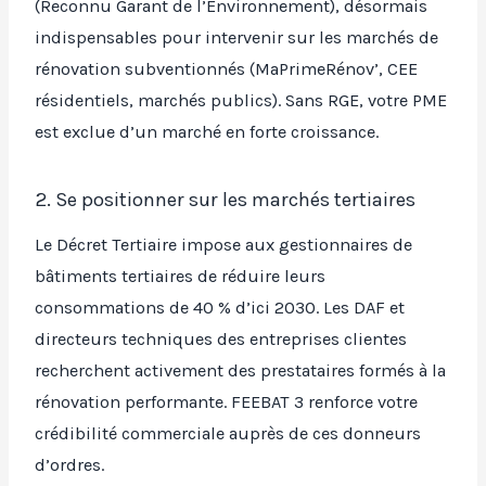
(Reconnu Garant de l’Environnement), désormais
indispensables pour intervenir sur les marchés de
rénovation subventionnés (MaPrimeRénov’, CEE
résidentiels, marchés publics). Sans RGE, votre PME
est exclue d’un marché en forte croissance.
2. Se positionner sur les marchés tertiaires
Le Décret Tertiaire impose aux gestionnaires de
bâtiments tertiaires de réduire leurs
consommations de 40 % d’ici 2030. Les DAF et
directeurs techniques des entreprises clientes
recherchent activement des prestataires formés à la
rénovation performante. FEEBAT 3 renforce votre
crédibilité commerciale auprès de ces donneurs
d’ordres.