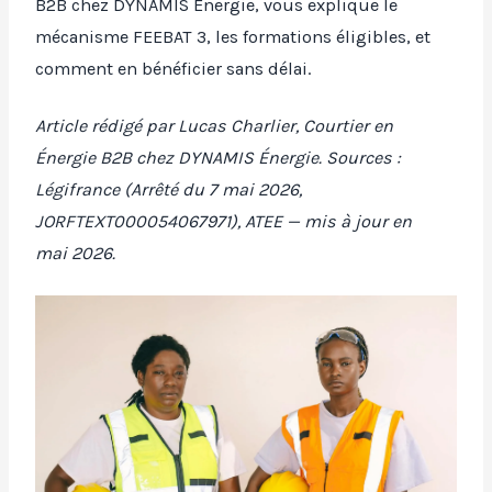
B2B chez DYNAMIS Énergie, vous explique le
mécanisme FEEBAT 3, les formations éligibles, et
comment en bénéficier sans délai.
Article rédigé par Lucas Charlier, Courtier en
Énergie B2B chez DYNAMIS Énergie. Sources :
Légifrance (Arrêté du 7 mai 2026,
JORFTEXT000054067971), ATEE — mis à jour en
mai 2026.