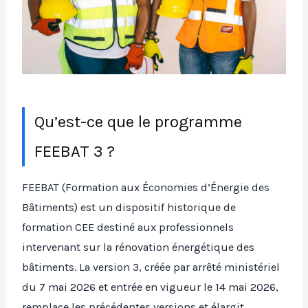
Qu’est-ce que le programme
FEEBAT 3 ?
FEEBAT (Formation aux Économies d’Énergie des
Bâtiments) est un dispositif historique de
formation CEE destiné aux professionnels
intervenant sur la rénovation énergétique des
bâtiments. La version 3, créée par arrêté ministériel
du 7 mai 2026 et entrée en vigueur le 14 mai 2026,
remplace les précédentes versions et élargit