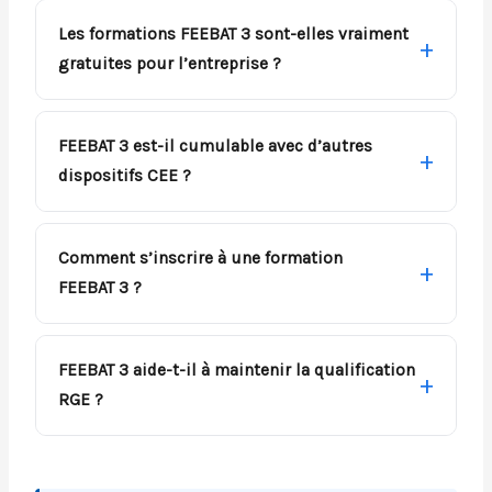
Les formations FEEBAT 3 sont-elles vraiment
gratuites pour l’entreprise ?
FEEBAT 3 est-il cumulable avec d’autres
dispositifs CEE ?
Comment s’inscrire à une formation
FEEBAT 3 ?
FEEBAT 3 aide-t-il à maintenir la qualification
RGE ?