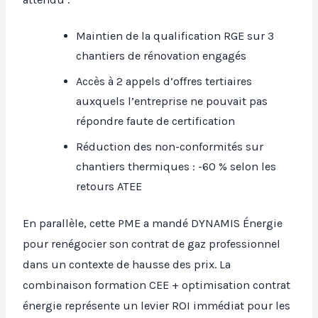
Maintien de la qualification RGE sur 3
chantiers de rénovation engagés
Accès à 2 appels d’offres tertiaires
auxquels l’entreprise ne pouvait pas
répondre faute de certification
Réduction des non-conformités sur
chantiers thermiques : -60 % selon les
retours ATEE
En parallèle, cette PME a mandé DYNAMIS Énergie
pour renégocier son contrat de gaz professionnel
dans un contexte de hausse des prix. La
combinaison formation CEE + optimisation contrat
énergie représente un levier ROI immédiat pour les