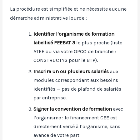
La procédure est simplifiée et ne nécessite aucune
démarche administrative lourde :
Identifier l’organisme de formation
labellisé FEEBAT 3
le plus proche (liste
ATEE ou via votre OPCO de branche :
CONSTRUCTYS pour le BTP).
Inscrire un ou plusieurs salariés
aux
modules correspondant aux besoins
identifiés — pas de plafond de salariés
par entreprise.
Signer la convention de formation
avec
l’organisme : le financement CEE est
directement versé à l’organisme, sans
avance de votre part.