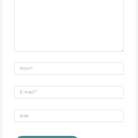
Nom*
E-
mail*
Site