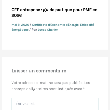
CEE entreprise : guide pratique pour PME en
2026
/
mai 8, 2026
Certificats d'Économie d'Énergie
,
Efficacité
/ Par
énergétique
Lucas Charlier
Laisser un commentaire
Votre adresse e-mail ne sera pas publiée.
Les
champs obligatoires sont indiqués avec
*
Écrivez
ici…