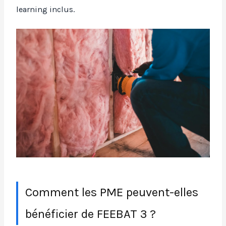
learning inclus.
Comment les PME peuvent-elles
bénéficier de FEEBAT 3 ?