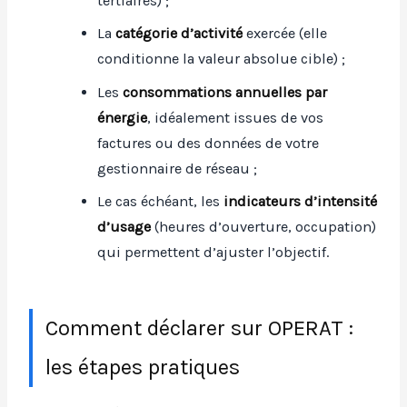
tertiaires) ;
La
catégorie d’activité
exercée (elle
conditionne la valeur absolue cible) ;
Les
consommations annuelles par
énergie
, idéalement issues de vos
factures ou des données de votre
gestionnaire de réseau ;
Le cas échéant, les
indicateurs d’intensité
d’usage
(heures d’ouverture, occupation)
qui permettent d’ajuster l’objectif.
Comment déclarer sur OPERAT :
les étapes pratiques