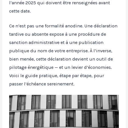
l’année 2025 qui doivent être renseignées avant
cette date.
Ce n’est pas une formalité anodine. Une déclaration
tardive ou absente expose à une procédure de
sanction administrative et à une publication
publique du nom de votre entreprise. À l’inverse,
bien menée, cette déclaration devient un outil de
pilotage énergétique — et un levier d’économies.
Voici le guide pratique, étape par étape, pour
passer l’échéance sereinement.