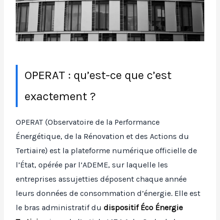
OPERAT : qu’est-ce que c’est
exactement ?
OPERAT (Observatoire de la Performance
Énergétique, de la Rénovation et des Actions du
Tertiaire) est la plateforme numérique officielle de
l’État, opérée par l’ADEME, sur laquelle les
entreprises assujetties déposent chaque année
leurs données de consommation d’énergie. Elle est
le bras administratif du
dispositif Éco Énergie