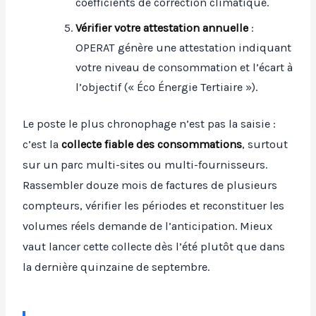
coefficients de correction climatique.
Vérifier votre attestation annuelle
:
OPERAT génère une attestation indiquant
votre niveau de consommation et l’écart à
l’objectif (« Éco Énergie Tertiaire »).
Le poste le plus chronophage n’est pas la saisie :
c’est la
collecte fiable des consommations
, surtout
sur un parc multi-sites ou multi-fournisseurs.
Rassembler douze mois de factures de plusieurs
compteurs, vérifier les périodes et reconstituer les
volumes réels demande de l’anticipation. Mieux
vaut lancer cette collecte dès l’été plutôt que dans
la dernière quinzaine de septembre.