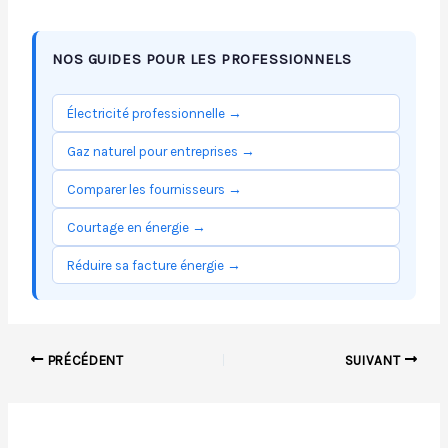
NOS GUIDES POUR LES PROFESSIONNELS
Électricité professionnelle →
Gaz naturel pour entreprises →
Comparer les fournisseurs →
Courtage en énergie →
Réduire sa facture énergie →
PRÉCÉDENT
SUIVANT