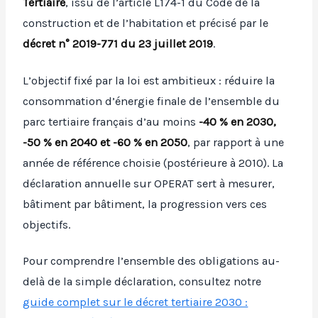
Tertiaire
, issu de l’article L174-1 du Code de la
construction et de l’habitation et précisé par le
décret n° 2019-771 du 23 juillet 2019
.
L’objectif fixé par la loi est ambitieux : réduire la
consommation d’énergie finale de l’ensemble du
parc tertiaire français d’au moins
-40 % en 2030,
-50 % en 2040 et -60 % en 2050
, par rapport à une
année de référence choisie (postérieure à 2010). La
déclaration annuelle sur OPERAT sert à mesurer,
bâtiment par bâtiment, la progression vers ces
objectifs.
Pour comprendre l’ensemble des obligations au-
delà de la simple déclaration, consultez notre
guide complet sur le décret tertiaire 2030 :