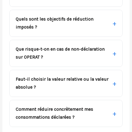
Quels sont les objectifs de réduction
imposés ?
Que risque-t-on en cas de non-déclaration
sur OPERAT ?
Faut-il choisir la valeur relative ou la valeur
absolue ?
Comment réduire concrètement mes
consommations déclarées ?