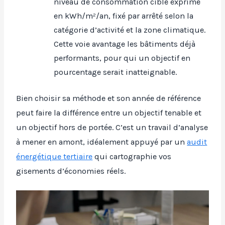
niveau de consommation cible exprimé
en kWh/m²/an, fixé par arrêté selon la
catégorie d’activité et la zone climatique.
Cette voie avantage les bâtiments déjà
performants, pour qui un objectif en
pourcentage serait inatteignable.
Bien choisir sa méthode et son année de référence
peut faire la différence entre un objectif tenable et
un objectif hors de portée. C’est un travail d’analyse
à mener en amont, idéalement appuyé par un
audit
énergétique tertiaire
qui cartographie vos
gisements d’économies réels.