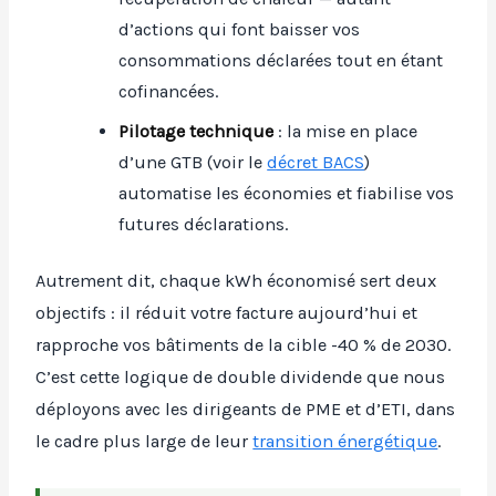
d’actions qui font baisser vos
consommations déclarées tout en étant
cofinancées.
Pilotage technique
: la mise en place
d’une GTB (voir le
décret BACS
)
automatise les économies et fiabilise vos
futures déclarations.
Autrement dit, chaque kWh économisé sert deux
objectifs : il réduit votre facture aujourd’hui et
rapproche vos bâtiments de la cible -40 % de 2030.
C’est cette logique de double dividende que nous
déployons avec les dirigeants de PME et d’ETI, dans
le cadre plus large de leur
transition énergétique
.