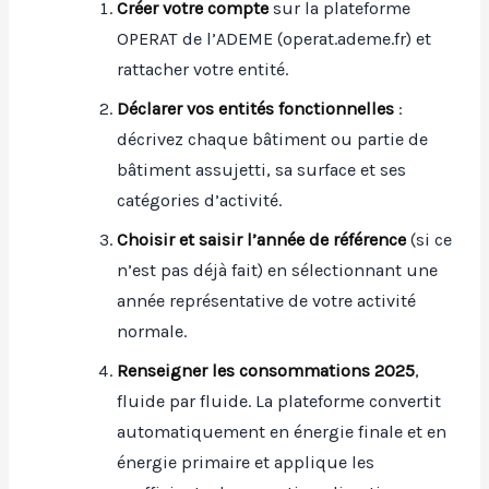
Créer votre compte
sur la plateforme
OPERAT de l’ADEME (operat.ademe.fr) et
rattacher votre entité.
Déclarer vos entités fonctionnelles
:
décrivez chaque bâtiment ou partie de
bâtiment assujetti, sa surface et ses
catégories d’activité.
Choisir et saisir l’année de référence
(si ce
n’est pas déjà fait) en sélectionnant une
année représentative de votre activité
normale.
Renseigner les consommations 2025
,
fluide par fluide. La plateforme convertit
automatiquement en énergie finale et en
énergie primaire et applique les