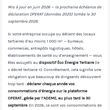
Mis à jour en juin 2026 — la prochaine échéance de
déclaration OPERAT (données 2025) tombe le 30
septembre 2026.
Si votre entreprise occupe ou détient des locaux
tertiaires d’au moins 1 000 m² — bureaux,
commerces, entrepôts logistiques, hôtels,
établissements de santé ou d’enseignement — vous
êtes assujetti au
dispositif Éco Énergie Tertiaire
(le
« décret tertiaire »). Concrètement, cela signifie une
obligation que beaucoup de dirigeants découvrent
trop tard :
déclarer chaque année vos
consommations d’énergie sur la plateforme
OPERAT, gérée par l’ADEME, au plus tard le 30
septembre
. En 2026, ce sont vos consommations de