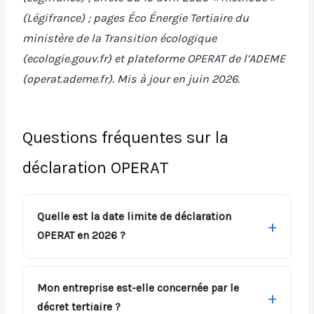
(Légifrance) ; pages Éco Énergie Tertiaire du
ministère de la Transition écologique
(ecologie.gouv.fr) et plateforme OPERAT de l’ADEME
(operat.ademe.fr). Mis à jour en juin 2026.
Questions fréquentes sur la
déclaration OPERAT
Quelle est la date limite de déclaration
OPERAT en 2026 ?
Mon entreprise est-elle concernée par le
décret tertiaire ?