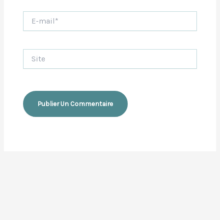
E-
mail*
Site