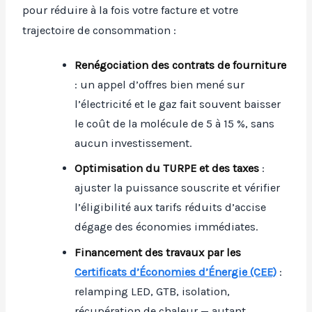
pour réduire à la fois votre facture et votre
trajectoire de consommation :
Renégociation des contrats de fourniture
: un appel d’offres bien mené sur
l’électricité et le gaz fait souvent baisser
le coût de la molécule de 5 à 15 %, sans
aucun investissement.
Optimisation du TURPE et des taxes
:
ajuster la puissance souscrite et vérifier
l’éligibilité aux tarifs réduits d’accise
dégage des économies immédiates.
Financement des travaux par les
Certificats d’Économies d’Énergie (CEE)
:
relamping LED, GTB, isolation,
récupération de chaleur — autant