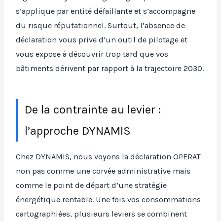
s’applique par entité défaillante et s’accompagne
du risque réputationnel. Surtout, l’absence de
déclaration vous prive d’un outil de pilotage et
vous expose à découvrir trop tard que vos
bâtiments dérivent par rapport à la trajectoire 2030.
De la contrainte au levier :
l’approche DYNAMIS
Chez DYNAMIS, nous voyons la déclaration OPERAT
non pas comme une corvée administrative mais
comme le point de départ d’une stratégie
énergétique rentable. Une fois vos consommations
cartographiées, plusieurs leviers se combinent