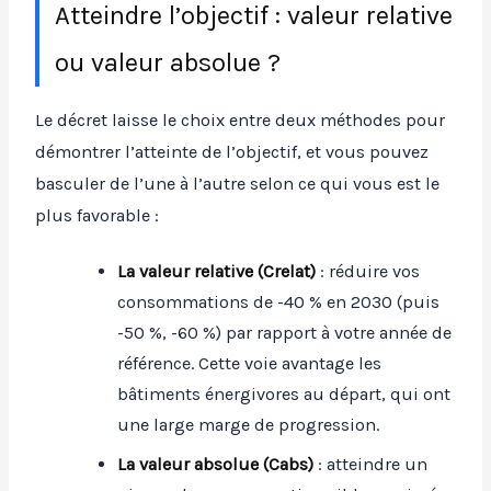
Atteindre l’objectif : valeur relative
ou valeur absolue ?
Le décret laisse le choix entre deux méthodes pour
démontrer l’atteinte de l’objectif, et vous pouvez
basculer de l’une à l’autre selon ce qui vous est le
plus favorable :
La valeur relative (Crelat)
: réduire vos
consommations de -40 % en 2030 (puis
-50 %, -60 %) par rapport à votre année de
référence. Cette voie avantage les
bâtiments énergivores au départ, qui ont
une large marge de progression.
La valeur absolue (Cabs)
: atteindre un