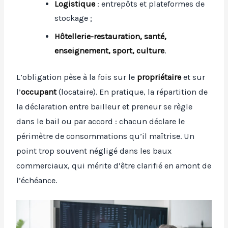
Logistique
: entrepôts et plateformes de
stockage ;
Hôtellerie-restauration, santé,
enseignement, sport, culture
.
L’obligation pèse à la fois sur le
propriétaire
et sur
l’
occupant
(locataire). En pratique, la répartition de
la déclaration entre bailleur et preneur se règle
dans le bail ou par accord : chacun déclare le
périmètre de consommations qu’il maîtrise. Un
point trop souvent négligé dans les baux
commerciaux, qui mérite d’être clarifié en amont de
l’échéance.