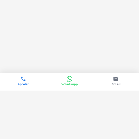
Appeler
WhatsApp
Email