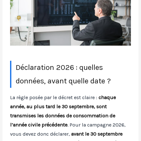
Déclaration 2026 : quelles
données, avant quelle date ?
La règle posée par le décret est claire :
chaque
année, au plus tard le 30 septembre, sont
transmises les données de consommation de
l’année civile précédente
. Pour la campagne 2026,
vous devez donc déclarer,
avant le 30 septembre