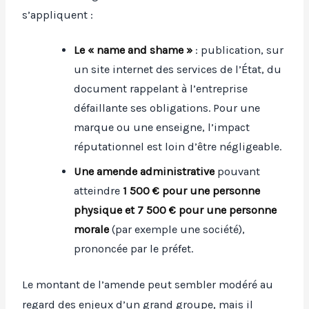
s’appliquent :
Le « name and shame »
: publication, sur
un site internet des services de l’État, du
document rappelant à l’entreprise
défaillante ses obligations. Pour une
marque ou une enseigne, l’impact
réputationnel est loin d’être négligeable.
Une amende administrative
pouvant
atteindre
1 500 € pour une personne
physique et 7 500 € pour une personne
morale
(par exemple une société),
prononcée par le préfet.
Le montant de l’amende peut sembler modéré au
regard des enjeux d’un grand groupe, mais il