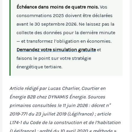
Échéance dans moins de quatre mois.
Vos
consommations 2025 doivent être déclarées
avant le 30 septembre 2026. Ne laissez pas la
collecte des données pour la dernière minute
— et transformez l’obligation en économies.
Demandez votre simulation gratuite
et
faisons le point sur votre stratégie
énergétique tertiaire.
Article rédigé par Lucas Charlier, Courtier en
Énergie B2B chez DYNAMIS Énergie. Sources
primaires consultées le 11 juin 2026 : décret n°
2019-771 du 23 juillet 2019 (Légifrance) ; article
L174-1 du Code de la construction et de l’habitation
(Légifrance) ; arrêté du 10 avril 2020 « méthode »