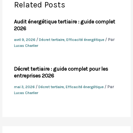
Related Posts
Audit énergétique tertiaire : guide complet
2026
/
/ Par
avril 9, 2026
Décret tertiaire
,
Efficacité énergétique
Lucas Charlier
Décret tertiaire : guide complet pour les
entreprises 2026
/
/ Par
mai 3, 2026
Décret tertiaire
,
Efficacité énergétique
Lucas Charlier