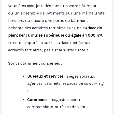
Vous êtes assujetti dès lors que votre bâtiment —
ou un ensemble de bâtiments sur une même unité
foncière, ou encore une partie de bâtiment —
héberge des activités tertiaires sur une
surface de
plancher cumulée supérieure ou égale à 1 000 m²
.
Le seuil s’apprécie sur la surface dédiée aux
activités tertiaires, pas sur la surface totale.
Sont notamment concernés :
Bureaux et services
: sièges sociaux,
agences, cabinets, espaces de coworking
;
Commerce
: magasins, centres
commerciaux, surfaces de vente ;