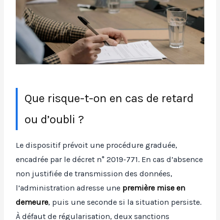
Que risque-t-on en cas de retard
ou d’oubli ?
Le dispositif prévoit une procédure graduée,
encadrée par le décret n° 2019-771. En cas d’absence
non justifiée de transmission des données,
l’administration adresse une
première mise en
demeure
, puis une seconde si la situation persiste.
À défaut de régularisation, deux sanctions