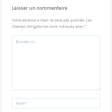
Laisser un commentaire
Votre adresse e-mail ne sera pas publiée.
Les
champs obligatoires sont indiqués avec
*
Écrivez
ici…
Nom*