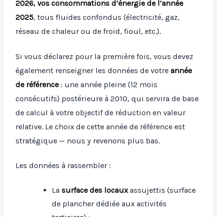
2026, vos consommations d’énergie de l’année
2025
, tous fluides confondus (électricité, gaz,
réseau de chaleur ou de froid, fioul, etc.).
Si vous déclarez pour la première fois, vous devez
également renseigner les données de votre
année
de référence
: une année pleine (12 mois
consécutifs) postérieure à 2010, qui servira de base
de calcul à votre objectif de réduction en valeur
relative. Le choix de cette année de référence est
stratégique — nous y revenons plus bas.
Les données à rassembler :
La
surface des locaux
assujettis (surface
de plancher dédiée aux activités